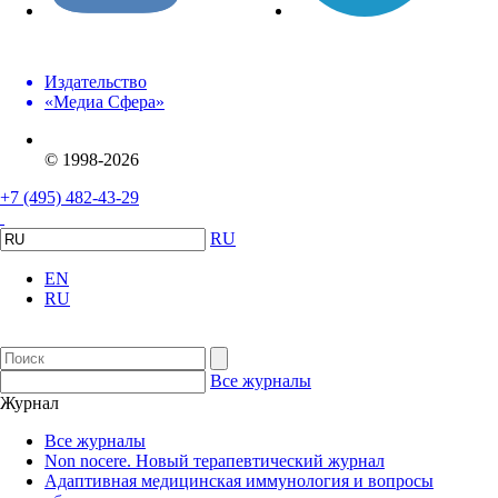
Издательство
«Медиа Сфера»
© 1998-2026
+7 (495) 482-43-29
RU
EN
RU
Все журналы
Журнал
Все журналы
Non nocere. Новый терапевтический журнал
Адаптивная медицинская иммунология и вопросы