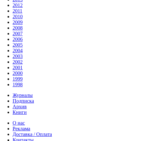
2012
2011
2010
2009
2008
2007
2006
2005
2004
2003
2002
2001
2000
1999
1998
Журналы
Подписка
Архив
Книги
О нас
Реклама
Доставка / Оплата
Контакты