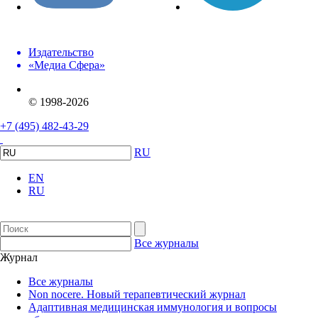
Издательство
«Медиа Сфера»
© 1998-2026
+7 (495) 482-43-29
RU
EN
RU
Все журналы
Журнал
Все журналы
Non nocere. Новый терапевтический журнал
Адаптивная медицинская иммунология и вопросы