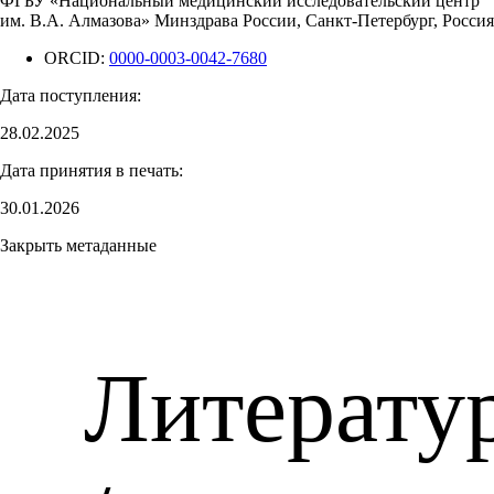
ФГБУ «Национальный медицинский исследовательский центр
им. В.А. Алмазова» Минздрава России, Санкт-Петербург, Россия
ORCID:
0000-0003-0042-7680
Дата поступления:
28.02.2025
Дата принятия в печать:
30.01.2026
Закрыть метаданные
Литерату