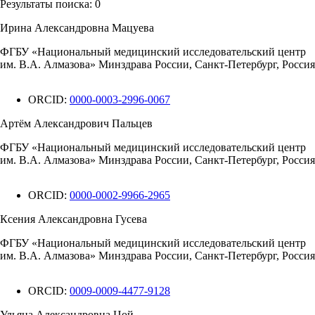
Результаты поиска:
0
Ирина Александровна Мацуева
ФГБУ «Национальный медицинский исследовательский центр
им. В.А. Алмазова» Минздрава России, Санкт-Петербург, Россия
ORCID:
0000-0003-2996-0067
Артём Александрович Пальцев
ФГБУ «Национальный медицинский исследовательский центр
им. В.А. Алмазова» Минздрава России, Санкт-Петербург, Россия
ORCID:
0000-0002-9966-2965
Ксения Александровна Гусева
ФГБУ «Национальный медицинский исследовательский центр
им. В.А. Алмазова» Минздрава России, Санкт-Петербург, Россия
ORCID:
0009-0009-4477-9128
Ульяна Александровна Цой