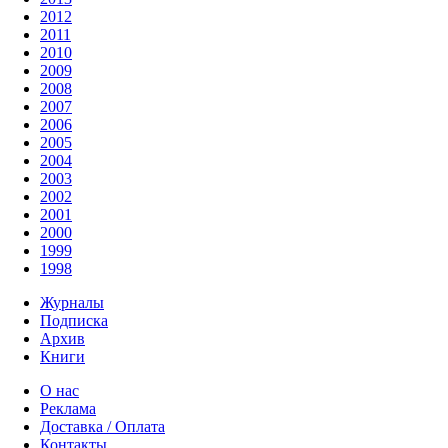
2012
2011
2010
2009
2008
2007
2006
2005
2004
2003
2002
2001
2000
1999
1998
Журналы
Подписка
Архив
Книги
О нас
Реклама
Доставка / Оплата
Контакты