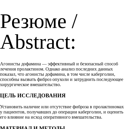
Резюме /
Abstract:
Агонисты дофамина — эффективный и безопасный способ
лечения пролактином. Однако анализ последних данных
показал, что агонисты дофамина, в том числе каберголин,
способны вызвать фиброз опухоли и затруднить последующее
хирургическое вмешательство.
ЦЕЛЬ ИССЛЕДОВАНИЯ
Установить наличие или отсутствие фиброза в пролактиномах
у пациентов, получавших до операции каберголин, и оценить
его влияние на исход оперативного вмешательства.
МАТЕРИАЛ И МЕТОДЫ