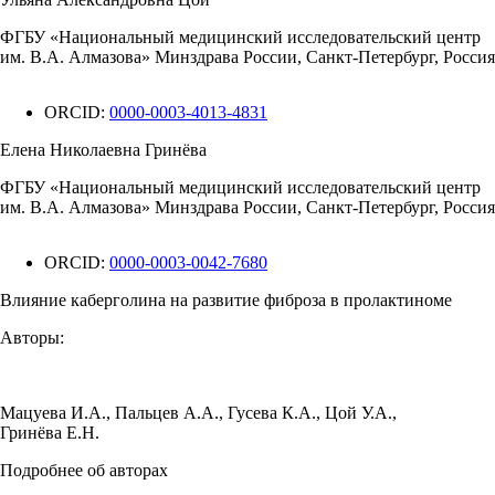
ФГБУ «Национальный медицинский исследовательский центр
им. В.А. Алмазова» Минздрава России, Санкт-Петербург, Россия
ORCID:
0000-0003-4013-4831
Елена Николаевна Гринёва
ФГБУ «Национальный медицинский исследовательский центр
им. В.А. Алмазова» Минздрава России, Санкт-Петербург, Россия
ORCID:
0000-0003-0042-7680
Влияние каберголина на развитие фиброза в пролактиноме
Авторы:
Мацуева И.А.
,
Пальцев А.А.
,
Гусева К.А.
,
Цой У.А.
,
Гринёва Е.Н.
Подробнее об авторах