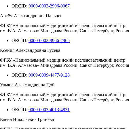
ORCID:
0000-0003-2996-0067
Артём Александрович Пальцев
ФГБУ «Национальный медицинский исследовательский центр
им. В.А. Алмазова» Минздрава России, Санкт-Петербург, Россия
ORCID:
0000-0002-9966-2965
Ксения Александровна Гусева
ФГБУ «Национальный медицинский исследовательский центр
им. В.А. Алмазова» Минздрава России, Санкт-Петербург, Россия
ORCID:
0009-0009-4477-9128
Ульяна Александровна Цой
ФГБУ «Национальный медицинский исследовательский центр
им. В.А. Алмазова» Минздрава России, Санкт-Петербург, Россия
ORCID:
0000-0003-4013-4831
Елена Николаевна Гринёва