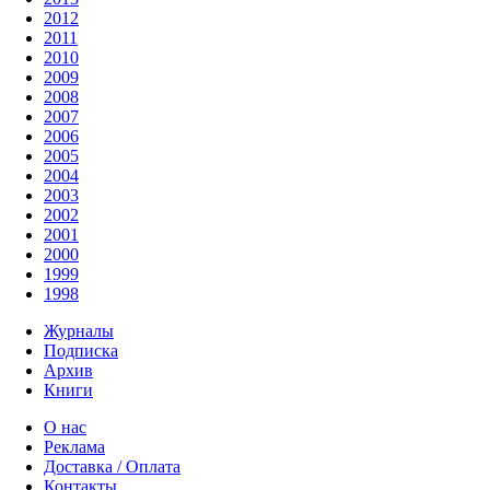
2012
2011
2010
2009
2008
2007
2006
2005
2004
2003
2002
2001
2000
1999
1998
Журналы
Подписка
Архив
Книги
О нас
Реклама
Доставка / Оплата
Контакты