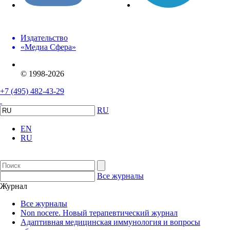
Издательство
«Медиа Сфера»
© 1998-2026
+7 (495) 482-43-29
RU
EN
RU
Все журналы
Журнал
Все журналы
Non nocere. Новый терапевтический журнал
Адаптивная медицинская иммунология и вопросы