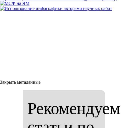
Закрыть метаданные
Рекомендуем
статьи по