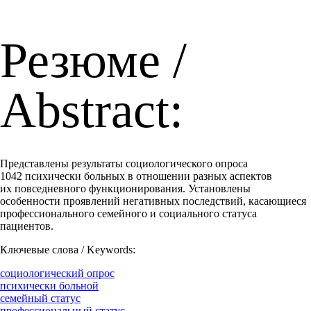
Резюме /
Abstract:
Представлены результаты социологического опроса
1042 психически больных в отношении разных аспектов
их повседневного функционирования. Установлены
особенности проявлений негативных последствий, касающиеся
профессионального семейного и социального статуса
пациентов.
Ключевые слова / Keywords:
социологический опрос
психически больной
семейный статус
профессиональный статус