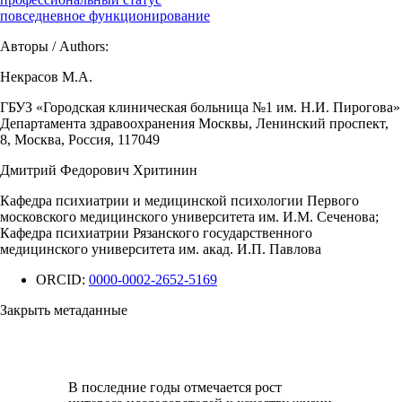
повседневное функционирование
Авторы / Authors:
Некрасов М.А.
ГБУЗ «Городская клиническая больница №1 им. Н.И. Пирогова»
Департамента здравоохранения Москвы, Ленинский проспект,
8, Москва, Россия, 117049
Дмитрий Федорович Хритинин
Кафедра психиатрии и медицинской психологии Первого
московского медицинского университета им. И.М. Сеченова;
Кафедра психиатрии Рязанского государственного
медицинского университета им. акад. И.П. Павлова
ORCID:
0000-0002-2652-5169
Закрыть метаданные
В последние годы отмечается рост