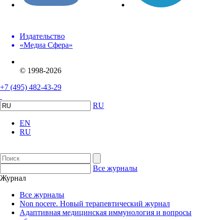
Издательство
«Медиа Сфера»
© 1998-2026
+7 (495) 482-43-29
RU
EN
RU
Все журналы
Журнал
Все журналы
Non nocere. Новый терапевтический журнал
Адаптивная медицинская иммунология и вопросы