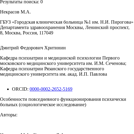
Результаты поиска:
0
Некрасов М.А.
ГБУЗ «Городская клиническая больница №1 им. Н.И. Пирогова»
Департамента здравоохранения Москвы, Ленинский проспект,
8, Москва, Россия, 117049
Дмитрий Федорович Хритинин
Кафедра психиатрии и медицинской психологии Первого
московского медицинского университета им. И.М. Сеченова;
Кафедра психиатрии Рязанского государственного
медицинского университета им. акад. И.П. Павлова
ORCID:
0000-0002-2652-5169
Особенности повседневного функционирования психически
больных (социологическое исследование)
Авторы: