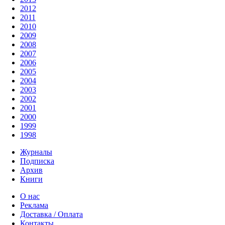
2012
2011
2010
2009
2008
2007
2006
2005
2004
2003
2002
2001
2000
1999
1998
Журналы
Подписка
Архив
Книги
О нас
Реклама
Доставка / Оплата
Контакты