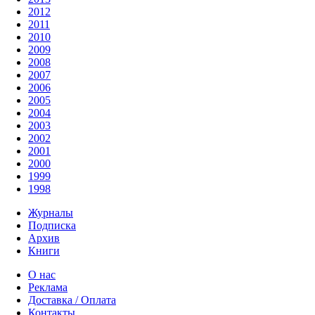
2012
2011
2010
2009
2008
2007
2006
2005
2004
2003
2002
2001
2000
1999
1998
Журналы
Подписка
Архив
Книги
О нас
Реклама
Доставка / Оплата
Контакты