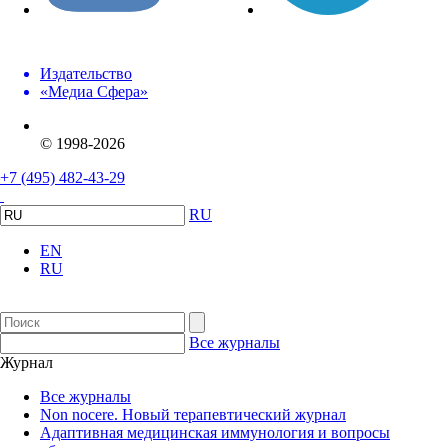
Издательство
«Медиа Сфера»
© 1998-2026
+7 (495) 482-43-29
RU
EN
RU
Все журналы
Журнал
Все журналы
Non nocere. Новый терапевтический журнал
Адаптивная медицинская иммунология и вопросы