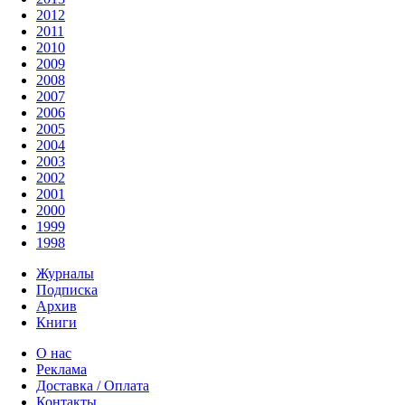
2012
2011
2010
2009
2008
2007
2006
2005
2004
2003
2002
2001
2000
1999
1998
Журналы
Подписка
Архив
Книги
О нас
Реклама
Доставка / Оплата
Контакты