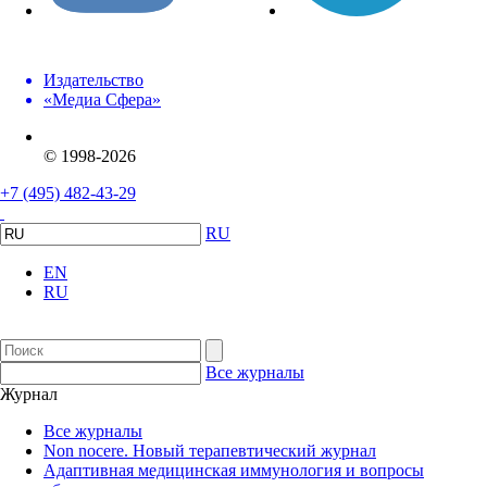
Издательство
«Медиа Сфера»
© 1998-2026
+7 (495) 482-43-29
RU
EN
RU
Все журналы
Журнал
Все журналы
Non nocere. Новый терапевтический журнал
Адаптивная медицинская иммунология и вопросы