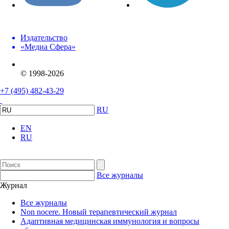
Издательство
«Медиа Сфера»
© 1998-2026
+7 (495) 482-43-29
RU
EN
RU
Все журналы
Журнал
Все журналы
Non nocere. Новый терапевтический журнал
Адаптивная медицинская иммунология и вопросы