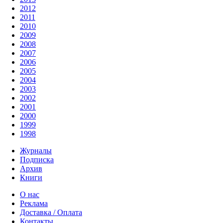
2012
2011
2010
2009
2008
2007
2006
2005
2004
2003
2002
2001
2000
1999
1998
Журналы
Подписка
Архив
Книги
О нас
Реклама
Доставка / Оплата
Контакты