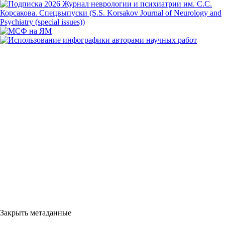
Закрыть метаданные