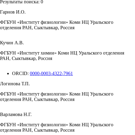
Результаты поиска:
0
Гарнов И.О.
ФГБУН «Институт физиологии» Коми НЦ Уральского
отделения РАН, Сыктывкар, Россия
Кучин А.В.
ФГБУН «Институт химии» Коми НЦ Уральского отделения
РАН, Сыктывкар, Россия
ORCID:
0000-0003-4322-7961
Логинова Т.П.
ФГБУН «Институт физиологии» Коми НЦ Уральского
отделения РАН, Сыктывкар, Россия
Варламова Н.Г.
ФГБУН «Институт физиологии» Коми НЦ Уральского
отделения РАН, Сыктывкар, Россия