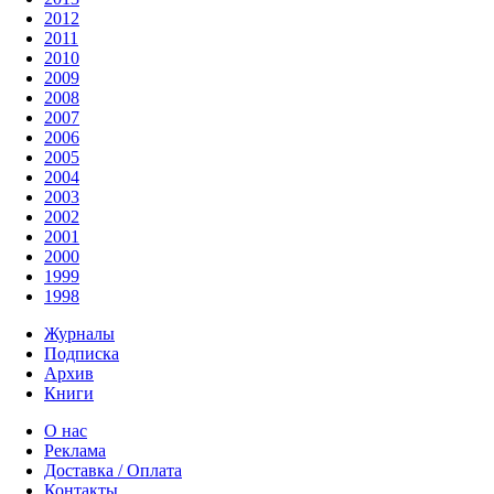
2012
2011
2010
2009
2008
2007
2006
2005
2004
2003
2002
2001
2000
1999
1998
Журналы
Подписка
Архив
Книги
О нас
Реклама
Доставка / Оплата
Контакты