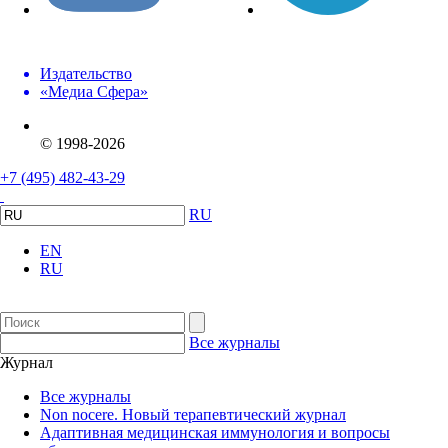
Издательство
«Медиа Сфера»
© 1998-2026
+7 (495) 482-43-29
RU
EN
RU
Все журналы
Журнал
Все журналы
Non nocere. Новый терапевтический журнал
Адаптивная медицинская иммунология и вопросы