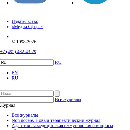
Издательство
«Медиа Сфера»
© 1998-2026
+7 (495) 482-43-29
RU
EN
RU
Все журналы
Журнал
Все журналы
Non nocere. Новый терапевтический журнал
Адаптивная медицинская иммунология и вопросы