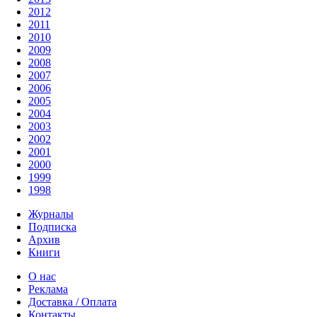
2012
2011
2010
2009
2008
2007
2006
2005
2004
2003
2002
2001
2000
1999
1998
Журналы
Подписка
Архив
Книги
О нас
Реклама
Доставка / Оплата
Контакты