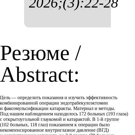
2026;(3):22-28
Резюме /
Abstract:
Цель — определить показания и изучить эффективность
комбинированной операции эндотрабекулоэктомии
и факоэмульсификации катаракты. Материал и методы.
Под нашим наблюдением находилось 172 больных (193 глаза)
с открытоугольной глаукомой и катарактой. В 1-й группе
(102 больных, 118 глаз) показанием к операции было
некомпенсированное внутриглазное давление (ВГД)