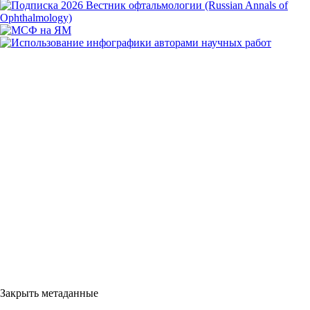
Закрыть метаданные