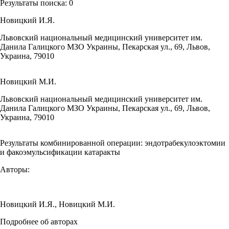
Результаты поиска:
0
Новицкий И.Я.
Львовский национальный медицинский университет им.
Данила Галицкого МЗО Украины, Пекарская ул., 69, Львов,
Украина, 79010
Новицкий М.И.
Львовский национальный медицинский университет им.
Данила Галицкого МЗО Украины, Пекарская ул., 69, Львов,
Украина, 79010
Результаты комбинированной операции: эндотрабекулоэктомии
и факоэмульсификации катаракты
Авторы:
Новицкий И.Я.
,
Новицкий М.И.
Подробнее об авторах