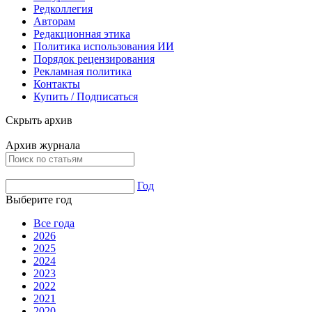
Редколлегия
Авторам
Редакционная этика
Политика использования ИИ
Порядок рецензирования
Рекламная политика
Контакты
Купить / Подписаться
Скрыть архив
Архив журнала
Год
Выберите год
Все года
2026
2025
2024
2023
2022
2021
2020