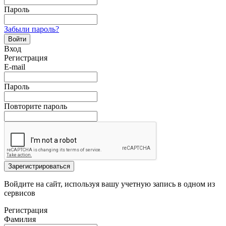
Пароль
Забыли пароль?
Войти
Вход
Регистрация
E-mail
Пароль
Повторите пароль
Зарегистрироваться
Войдите на сайт, используя вашу учетную запись в одном из
сервисов
Регистрация
Фамилия