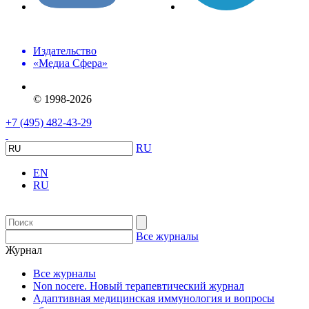
Издательство
«Медиа Сфера»
© 1998-2026
+7 (495) 482-43-29
RU
EN
RU
Все журналы
Журнал
Все журналы
Non nocere. Новый терапевтический журнал
Адаптивная медицинская иммунология и вопросы