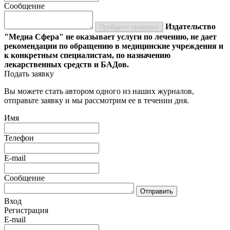
Сообщение
Издательство
Пройдите проверку
"Медиа Сфера" не оказывает услуги по лечению, не дает
рекомендации по обращению в медицинские учреждения и
к конкретным специалистам, по назначению
лекарственных средств и БАДов.
Подать заявку
Вы можете стать автором одного из наших журналов,
отправьте заявку и мы рассмотрим ее в течении дня.
Имя
Телефон
E-mail
Сообщение
Отправить
Вход
Регистрация
E-mail