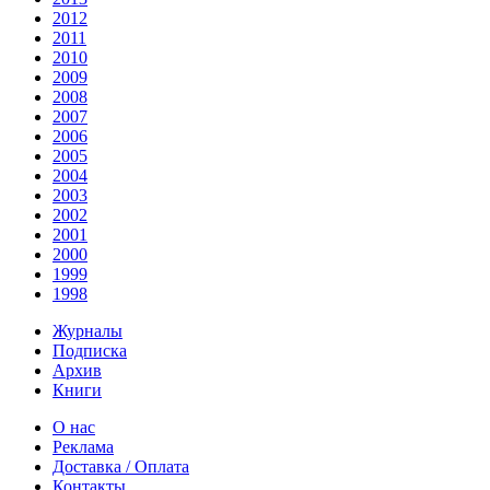
2012
2011
2010
2009
2008
2007
2006
2005
2004
2003
2002
2001
2000
1999
1998
Журналы
Подписка
Архив
Книги
О нас
Реклама
Доставка / Оплата
Контакты