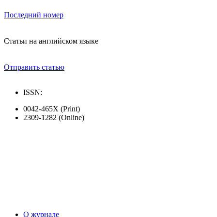
Последний номер
Статьи на английском языке
Отправить статью
ISSN:
0042-465X (Print)
2309-1282 (Online)
О журнале