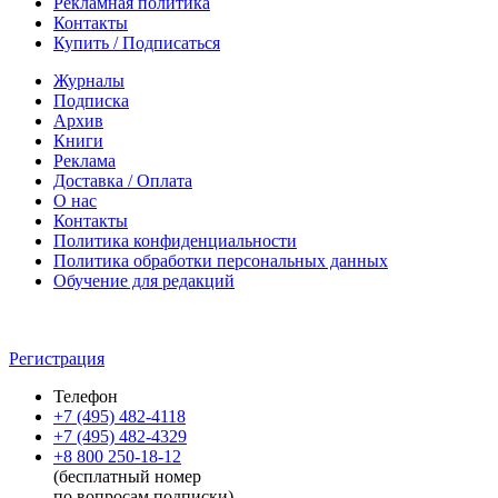
Рекламная политика
Контакты
Купить / Подписаться
Журналы
Подписка
Архив
Книги
Реклама
Доставка / Оплата
О нас
Контакты
Политика конфиденциальности
Политика обработки персональных данных
Обучение для редакций
Регистрация
Телефон
+7 (495) 482-4118
+7 (495) 482-4329
+8 800 250-18-12
(бесплатный номер
по вопросам подписки)