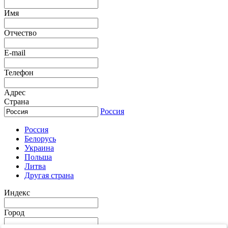
Имя
Отчество
E-mail
Телефон
Адрес
Страна
Россия
Россия
Белорусь
Украина
Польша
Литва
Другая страна
Индекс
Город