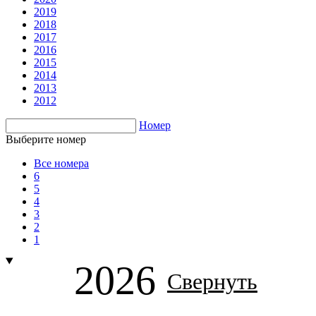
2019
2018
2017
2016
2015
2014
2013
2012
Номер
Выберите номер
Все номера
6
5
4
3
2
1
2026
Свернуть