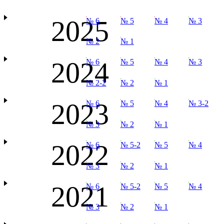
2025
№ 6
№ 5
№ 4
№ 3
№ 2
№ 1
2024
№ 6
№ 5
№ 4
№ 3
№ 2-2
№ 2
№ 1
2023
№ 6
№ 5
№ 4
№ 3-2
№ 3
№ 2
№ 1
2022
№ 6
№ 5-2
№ 5
№ 4
№ 3
№ 2
№ 1
2021
№ 6
№ 5-2
№ 5
№ 4
№ 3
№ 2
№ 1