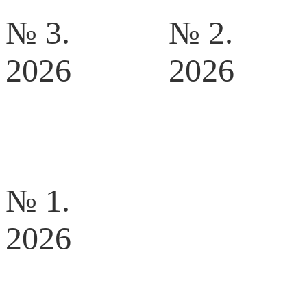
№ 3.
№ 2.
2026
2026
№ 1.
2026