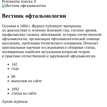
Результаты поиска:
0
Вестник офтальмологии
Основан в 1884 г. Журнал публикует материалы
по диагностике и лечению болезней глаз, гигиене зрения,
профилактике глазных заболеваний, истории отечественной
офтальмологии, организации офтальмологической помощи
населению, проблемам технического оснащения. Печатает
оригинальные научные исследования и обзорные статьи,
посвященные наиболее актуальным вопросам теории
и практики отечественной и зарубежной офтальмологии.
142
года
89
выпусков на сайте
1692
статьи на сайте
Архив журнала