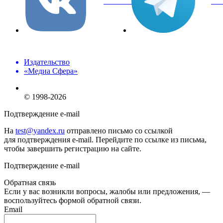
вКонтакте
Tel
Издательство
«Медиа Сфера»
© 1998-2026
Подтверждение e-mail
На
test@yandex.ru
отправлено письмо со ссылкой
для подтверждения e-mail. Перейдите по ссылке из письма,
чтобы завершить регистрацию на сайте.
Подтверждение e-mail
Обратная связь
Если у вас возникли вопросы, жалобы или предложения, —
воспользуйтесь формой обратной связи.
Email