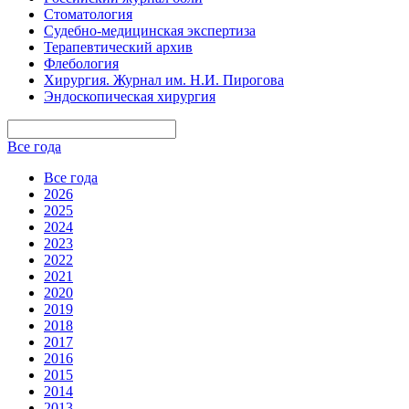
Стоматология
Судебно-медицинская экспертиза
Терапевтический архив
Флебология
Хирургия. Журнал им. Н.И. Пирогова
Эндоскопическая хирургия
Все года
Все года
2026
2025
2024
2023
2022
2021
2020
2019
2018
2017
2016
2015
2014
2013