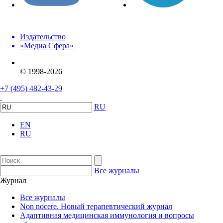
Издательство
«Медиа Сфера»
© 1998-2026
+7 (495) 482-43-29
RU
EN
RU
Все журналы
Журнал
Все журналы
Non nocere. Новый терапевтический журнал
Адаптивная медицинская иммунология и вопросы