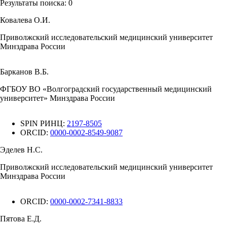
Результаты поиска:
0
Ковалева О.И.
Приволжский исследовательский медицинский университет
Минздрава России
Барканов В.Б.
ФГБОУ ВО «Волгоградский государственный медицинский
университет» Минздрава России
SPIN РИНЦ:
2197-8505
ORCID:
0000-0002-8549-9087
Эделев Н.С.
Приволжский исследовательский медицинский университет
Минздрава России
ORCID:
0000-0002-7341-8833
Пятова Е.Д.