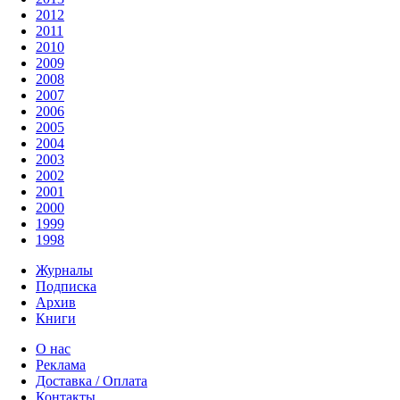
2012
2011
2010
2009
2008
2007
2006
2005
2004
2003
2002
2001
2000
1999
1998
Журналы
Подписка
Архив
Книги
О нас
Реклама
Доставка / Оплата
Контакты