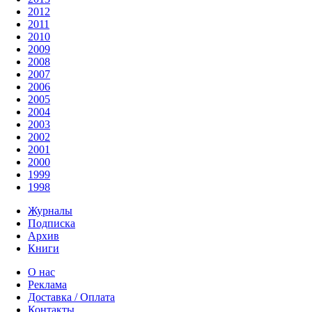
2012
2011
2010
2009
2008
2007
2006
2005
2004
2003
2002
2001
2000
1999
1998
Журналы
Подписка
Архив
Книги
О нас
Реклама
Доставка / Оплата
Контакты