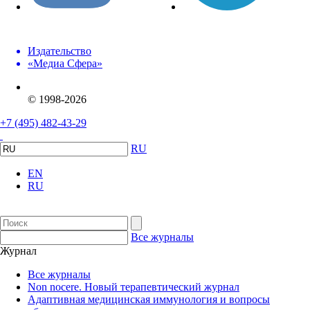
Издательство
«Медиа Сфера»
© 1998-2026
+7 (495) 482-43-29
RU
EN
RU
Все журналы
Журнал
Все журналы
Non nocere. Новый терапевтический журнал
Адаптивная медицинская иммунология и вопросы