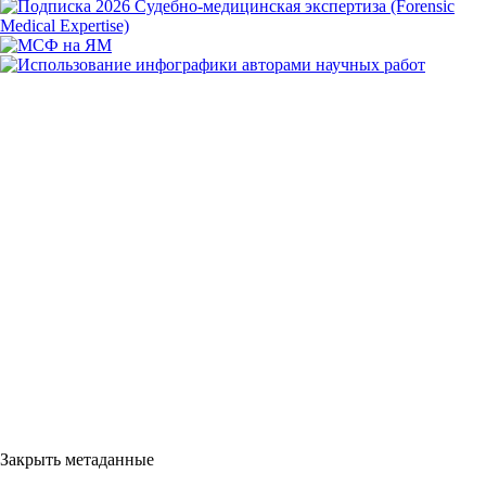
Закрыть метаданные