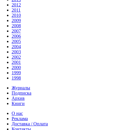
2012
2011
2010
2009
2008
2007
2006
2005
2004
2003
2002
2001
2000
1999
1998
Журналы
Подписка
Архив
Книги
О нас
Реклама
Доставка / Оплата
Контакты