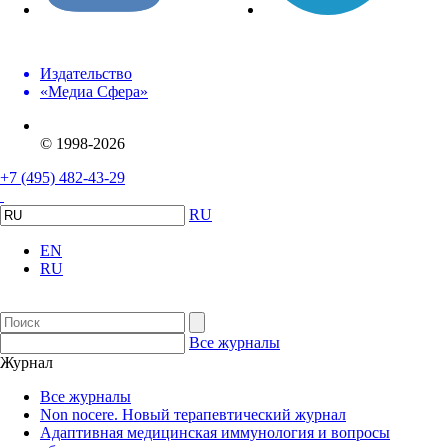
Издательство
«Медиа Сфера»
© 1998-2026
+7 (495) 482-43-29
RU
EN
RU
Все журналы
Журнал
Все журналы
Non nocere. Новый терапевтический журнал
Адаптивная медицинская иммунология и вопросы