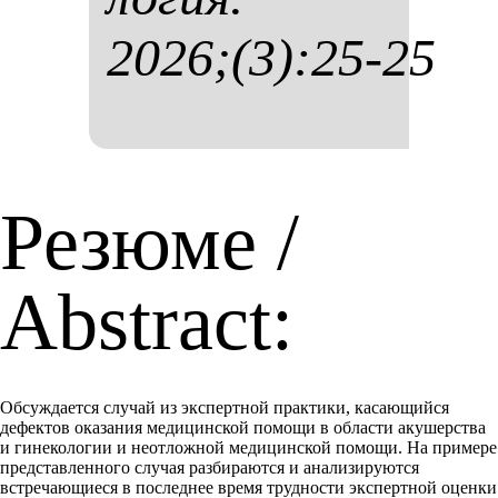
2026;(3):25-25
Резюме /
Abstract:
Обсуждается случай из экспертной практики, касающийся
дефектов оказания медицинской помощи в области акушерства
и гинекологии и неотложной медицинской помощи. На примере
представленного случая разбираются и анализируются
встречающиеся в последнее время трудности экспертной оценки