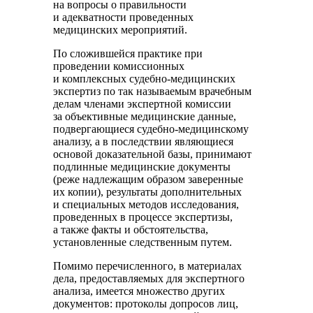
на вопросы о правильности
и адекватности проведенных
медицинских мероприятий.
По сложившейся практике при
проведении комиссионных
и комплексных судебно-медицинских
экспертиз по так называемым врачебным
делам членами экспертной комиссии
за объективные медицинские данные,
подвергающиеся судебно-медицинскому
анализу, а в последствии являющиеся
основой доказательной базы, принимают
подлинные медицинские документы
(реже надлежащим образом заверенные
их копии), результаты дополнительных
и специальных методов исследования,
проведенных в процессе экспертизы,
а также факты и обстоятельства,
установленные следственным путем.
Помимо перечисленного, в материалах
дела, предоставляемых для экспертного
анализа, имеется множество других
документов: протоколы допросов лиц,