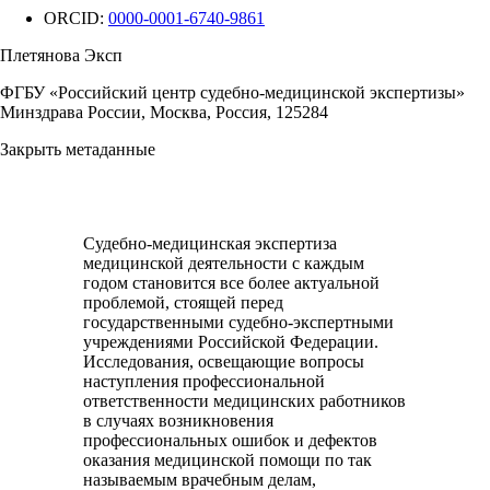
ORCID:
0000-0001-6740-9861
Плетянова Эксп
ФГБУ «Российский центр судебно-медицинской экспертизы»
Минздрава России, Москва, Россия, 125284
Закрыть метаданные
Судебно-медицинская экспертиза
медицинской деятельности с каждым
годом становится все более актуальной
проблемой, стоящей перед
государственными судебно-экспертными
учреждениями Российской Федерации.
Исследования, освещающие вопросы
наступления профессиональной
ответственности медицинских работников
в случаях возникновения
профессиональных ошибок и дефектов
оказания медицинской помощи по так
называемым врачебным делам,