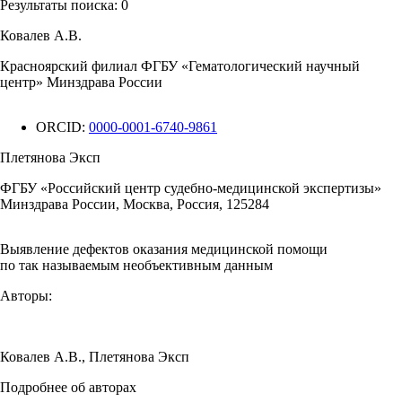
Результаты поиска:
0
Ковалев А.В.
Красноярский филиал ФГБУ «Гематологический научный
центр» Минздрава России
ORCID:
0000-0001-6740-9861
Плетянова Эксп
ФГБУ «Российский центр судебно-медицинской экспертизы»
Минздрава России, Москва, Россия, 125284
Выявление дефектов оказания медицинской помощи
по так называемым необъективным данным
Авторы:
Ковалев А.В.
,
Плетянова Эксп
Подробнее об авторах