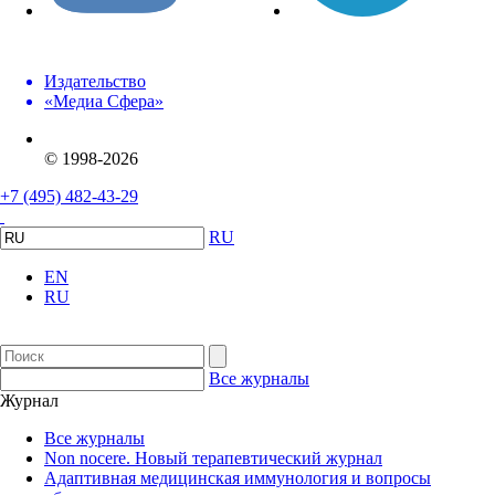
Издательство
«Медиа Сфера»
© 1998-2026
+7 (495) 482-43-29
RU
EN
RU
Все журналы
Журнал
Все журналы
Non nocere. Новый терапевтический журнал
Адаптивная медицинская иммунология и вопросы