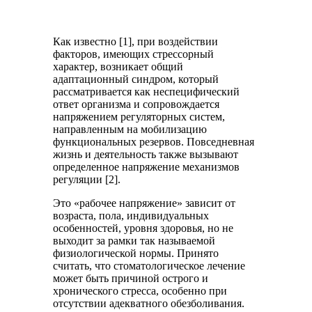
Как известно [1], при воздействии
факторов, имеющих стрессорный
характер, возникает общий
адаптационный синдром, который
рассматривается как неспецифический
ответ организма и сопровождается
напряжением регуляторных систем,
направленным на мобилизацию
функциональных резервов. Повседневная
жизнь и деятельность также вызывают
определенное напряжение механизмов
регуляции [2].
Это «рабочее напряжение» зависит от
возраста, пола, индивидуальных
особенностей, уровня здоровья, но не
выходит за рамки так называемой
физиологической нормы. Принято
считать, что стоматологическое лечение
может быть причиной острого и
хронического стресса, особенно при
отсутствии адекватного обезболивания.