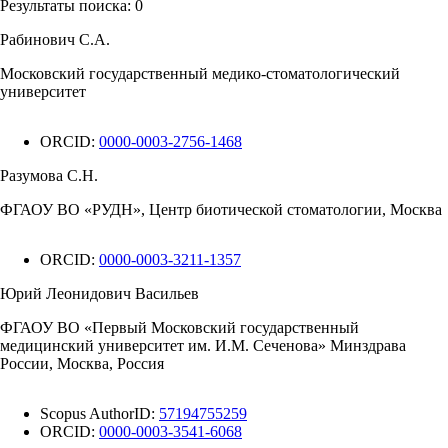
Результаты поиска:
0
Рабинович С.А.
Московский государственный медико-стоматологический
университет
ORCID:
0000-0003-2756-1468
Разумова С.Н.
ФГАОУ ВО «РУДН», Центр биотической стоматологии, Москва
ORCID:
0000-0003-3211-1357
Юрий Леонидович Васильев
ФГАОУ ВО «Первый Московский государственный
медицинский университет им. И.М. Сеченова» Минздрава
России, Москва, Россия
Scopus AuthorID:
57194755259
ORCID:
0000-0003-3541-6068