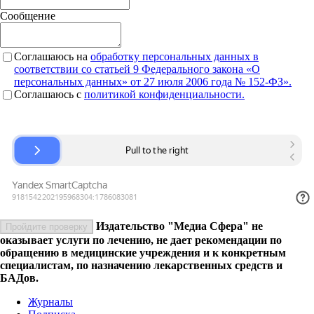
Сообщение
Соглашаюсь на
обработку персональных данных в
соответствии со статьей 9 Федерального закона «О
персональных данных» от 27 июля 2006 года № 152-ФЗ».
Соглашаюсь c
политикой конфиденциальности.
Издательство "Медиа Сфера" не
Пройдите проверку
оказывает услуги по лечению, не дает рекомендации по
обращению в медицинские учреждения и к конкретным
специалистам, по назначению лекарственных средств и
БАДов.
Журналы