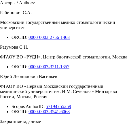
Авторы / Authors:
Рабинович С.А.
Московский государственный медико-стоматологический
университет
ORCID:
0000-0003-2756-1468
Разумова С.Н.
ФГАОУ ВО «РУДН», Центр биотической стоматологии, Москва
ORCID:
0000-0003-3211-1357
Юрий Леонидович Васильев
ФГАОУ ВО «Первый Московский государственный
медицинский университет им. И.М. Сеченова» Минздрава
России, Москва, Россия
Scopus AuthorID:
57194755259
ORCID:
0000-0003-3541-6068
Закрыть метаданные