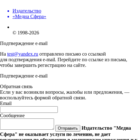
Издательство
«Медиа Сфера»
© 1998-2026
Подтверждение e-mail
На
test@yandex.ru
отправлено письмо со ссылкой
для подтверждения e-mail. Перейдите по ссылке из письма,
чтобы завершить регистрацию на сайте.
Подтверждение e-mail
Обратная связь
Если у вас возникли вопросы, жалобы или предложения, —
воспользуйтесь формой обратной связи.
Email
Сообщение
Издательство "Медиа
Отправить
Сфера" не оказывает услуги по лечению, не дает
рекомендации по обращению в медицинские учреждения и к