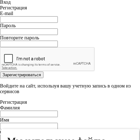
Вход
Регистрация
E-mail
Пароль
Повторите пароль
Зарегистрироваться
Войдите на сайт, используя вашу учетную запись в одном из
сервисов
Регистрация
Фамилия
Имя
Отчество