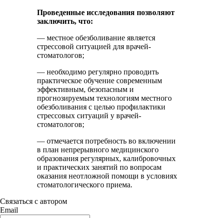
Проведенные исследования позволяют
заключить, что:
— местное обезболивание является
стрессовой ситуацией для врачей-
стоматологов;
— необходимо регулярно проводить
практическое обучение современным
эффективным, безопасным и
прогнозируемым технологиям местного
обезболивания с целью профилактики
стрессовых ситуаций у врачей-
стоматологов;
— отмечается потребность во включении
в план непрерывного медицинского
образования регулярных, калибровочных
и практических занятий по вопросам
оказания неотложной помощи в условиях
стоматологического приема.
Связаться с автором
Email