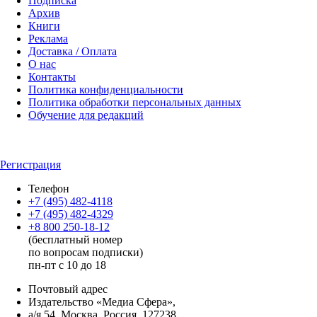
Подписка
Архив
Книги
Реклама
Доставка / Оплата
О нас
Контакты
Политика конфиденциальности
Политика обработки персональных данных
Обучение для редакций
Регистрация
Телефон
+7 (495) 482-4118
+7 (495) 482-4329
+8 800 250-18-12
(бесплатный номер
по вопросам подписки)
пн-пт с 10 до 18
Почтовый адрес
Издательство «Медиа Сфера»,
а/я 54, Москва, Россия, 127238