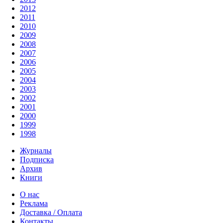
2012
2011
2010
2009
2008
2007
2006
2005
2004
2003
2002
2001
2000
1999
1998
Журналы
Подписка
Архив
Книги
О нас
Реклама
Доставка / Оплата
Контакты