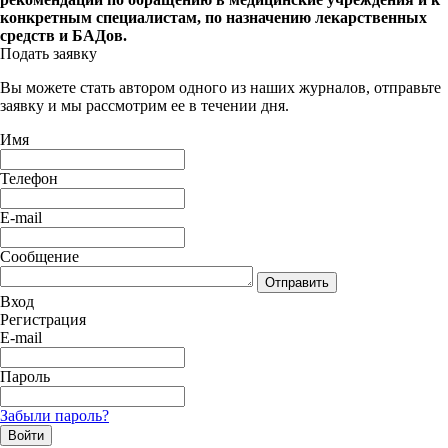
конкретным специалистам, по назначению лекарственных
средств и БАДов.
Подать заявку
Вы можете стать автором одного из наших журналов, отправьте
заявку и мы рассмотрим ее в течении дня.
Имя
Телефон
E-mail
Сообщение
Отправить
Вход
Регистрация
E-mail
Пароль
Забыли пароль?
Войти