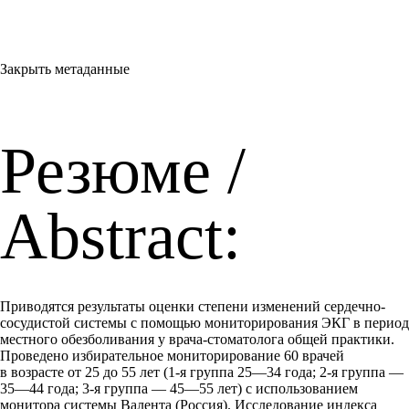
Закрыть метаданные
Резюме /
Abstract:
Приводятся результаты оценки степени изменений сердечно-
сосудистой системы с помощью мониторирования ЭКГ в период
местного обезболивания у врача-стоматолога общей практики.
Проведено избирательное мониторирование 60 врачей
в возрасте от 25 до 55 лет (1-я группа 25—34 года; 2-я группа —
35—44 года; 3-я группа — 45—55 лет) с использованием
монитора системы Валента (Россия). Исследование индекса