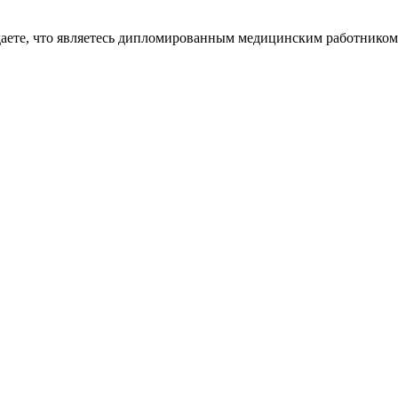
даете, что являетесь дипломированным медицинским работником