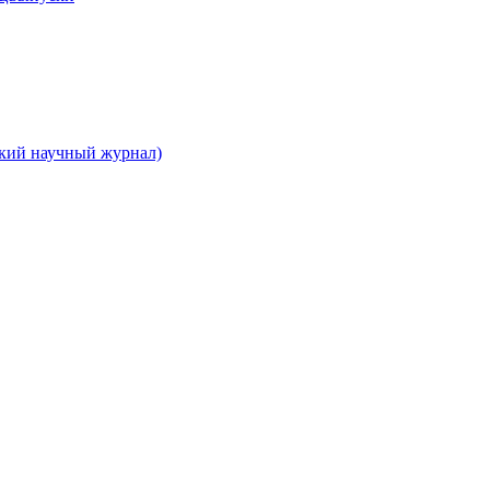
ский научный журнал)