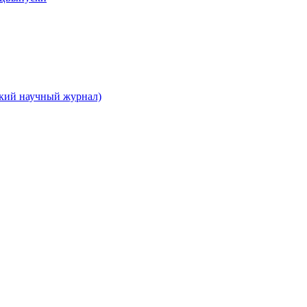
ский научный журнал)