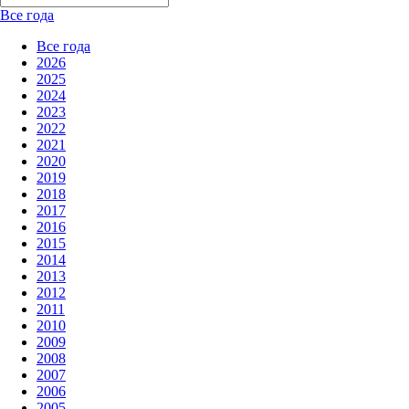
Все года
Все года
2026
2025
2024
2023
2022
2021
2020
2019
2018
2017
2016
2015
2014
2013
2012
2011
2010
2009
2008
2007
2006
2005