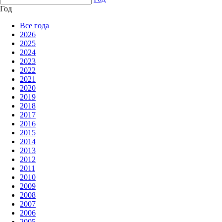
Год
Все года
2026
2025
2024
2023
2022
2021
2020
2019
2018
2017
2016
2015
2014
2013
2012
2011
2010
2009
2008
2007
2006
2005