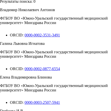
Результаты поиска:
0
Владимир Николаевич Антонов
ФГБОУ ВО «Южно-Уральский государственный медицинский
университет» Минздрава России
ORCID:
0000-0002-3531-3491
Галина Львовна Игнатова
ФГБОУ ВО «Южно-Уральский государственный медицинский
университет» Минздрава России
ORCID:
0000-0002-0877-6554
Елена Владимировна Блинова
ФГБОУ ВО «Южно-Уральский государственный медицинский
университет» Минздрава России
ORCID:
0000-0003-2507-5941
Гребнева И.В.