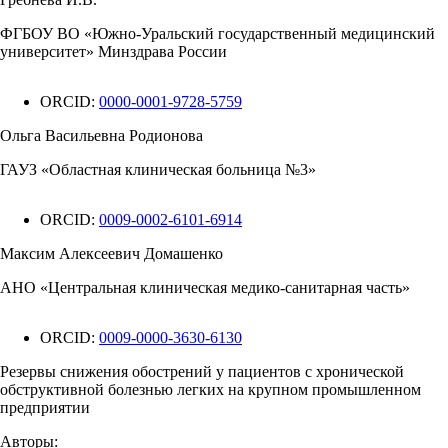
ФГБОУ ВО «Южно-Уральский государственный медицинский
университет» Минздрава России
ORCID:
0000-0001-9728-5759
Ольга Васильевна Родионова
ГАУЗ «Областная клиническая больница №3»
ORCID:
0009-0002-6101-6914
Максим Алексеевич Домашенко
АНО «Центральная клиническая медико-санитарная часть»
ORCID:
0009-0000-3630-6130
Резервы снижения обострений у пациентов с хронической
обструктивной болезнью легких на крупном промышленном
предприятии
Авторы: