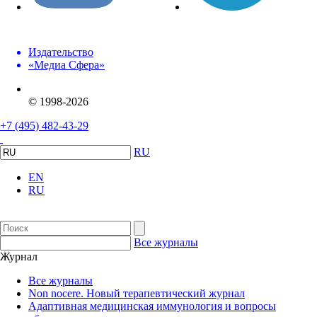
Издательство
«Медиа Сфера»
© 1998-2026
+7 (495) 482-43-29
RU
EN
RU
Все журналы
Журнал
Все журналы
Non nocere. Новый терапевтический журнал
Адаптивная медицинская иммунология и вопросы