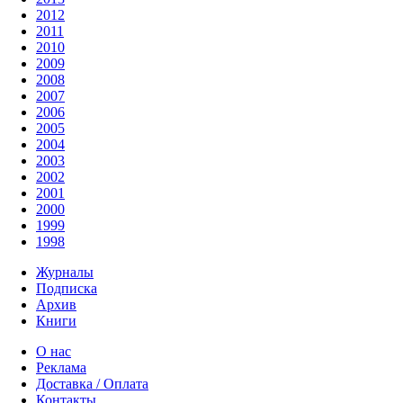
2012
2011
2010
2009
2008
2007
2006
2005
2004
2003
2002
2001
2000
1999
1998
Журналы
Подписка
Архив
Книги
О нас
Реклама
Доставка / Оплата
Контакты