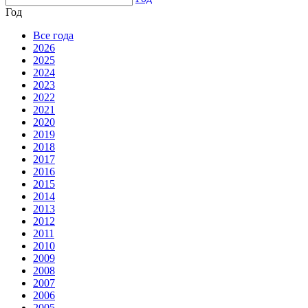
Год
Все года
2026
2025
2024
2023
2022
2021
2020
2019
2018
2017
2016
2015
2014
2013
2012
2011
2010
2009
2008
2007
2006
2005