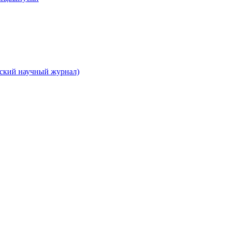
вский научный журнал)