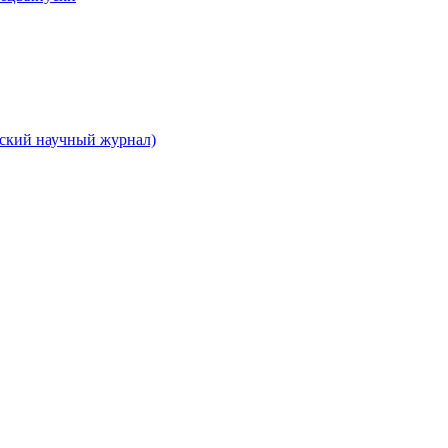
вский научный журнал)