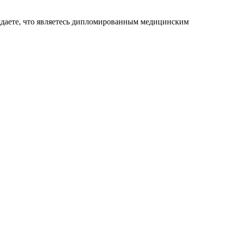
ждаете, что являетесь дипломированным медицинским