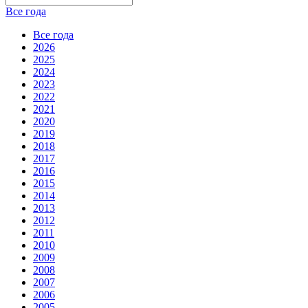
Все года
Все года
2026
2025
2024
2023
2022
2021
2020
2019
2018
2017
2016
2015
2014
2013
2012
2011
2010
2009
2008
2007
2006
2005