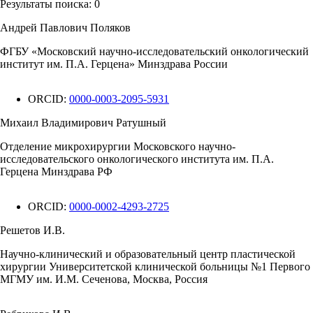
Результаты поиска:
0
Андрей Павлович Поляков
ФГБУ «Московский научно-исследовательский онкологический
институт им. П.А. Герцена» Минздрава России
ORCID:
0000-0003-2095-5931
Михаил Владимирович Ратушный
Отделение микрохирургии Московского научно-
исследовательского онкологического института им. П.А.
Герцена Минздрава РФ
ORCID:
0000-0002-4293-2725
Решетов И.В.
Научно-клинический и образовательный центр пластической
хирургии Университетской клинической больницы №1 Первого
МГМУ им. И.М. Сеченова, Москва, Россия