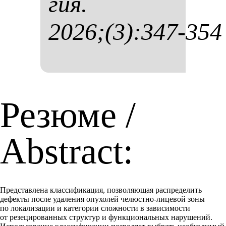
гия.
2026;(3):347-354
Резюме /
Abstract:
Представлена классификация, позволяющая распределить
дефекты после удаления опухолей челюстно-лицевой зоны
по локализации и категории сложности в зависимости
от резецированных структур и функциональных нарушений.