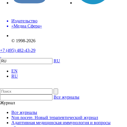
Издательство
«Медиа Сфера»
© 1998-2026
+7 (495) 482-43-29
RU
EN
RU
Все журналы
Журнал
Все журналы
Non nocere. Новый терапевтический журнал
Адаптивная медицинская иммунология и вопросы