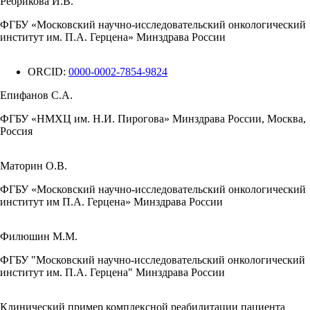
Ребрикова И.В.
ФГБУ «Московский научно-исследовательский онкологический
институт им. П.А. Герцена» Минздрава России
ORCID:
0000-0002-7854-9824
Епифанов С.А.
ФГБУ «НМХЦ им. Н.И. Пирогова» Минздрава России, Москва,
Россия
Маторин О.В.
ФГБУ «Московский научно-исследовательский онкологический
институт им П.А. Герцена» Минздрава России
Филюшин М.М.
ФГБУ "Московский научно-исследовательский онкологический
институт им. П.А. Герцена" Минздрава России
Клинический пример комплексной реабилитации пациента