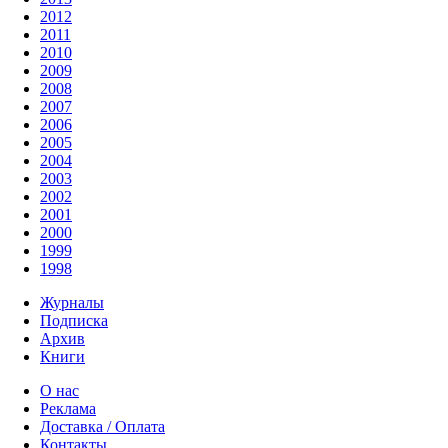
2012
2011
2010
2009
2008
2007
2006
2005
2004
2003
2002
2001
2000
1999
1998
Журналы
Подписка
Архив
Книги
О нас
Реклама
Доставка / Оплата
Контакты