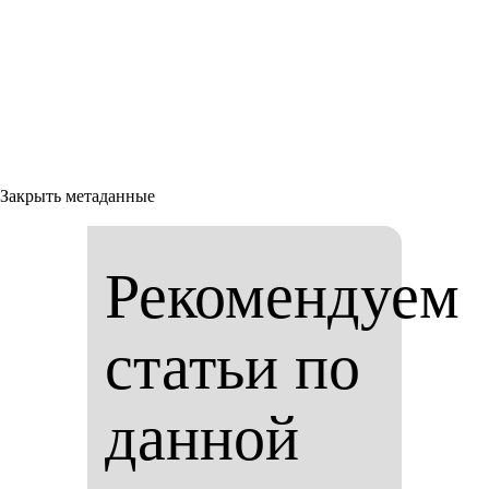
Закрыть метаданные
Рекомендуем
статьи по
данной