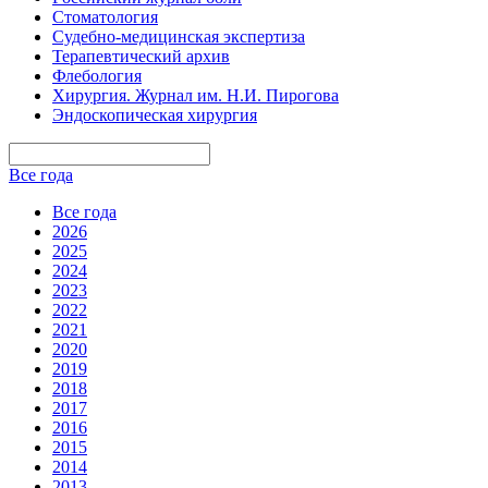
Стоматология
Судебно-медицинская экспертиза
Терапевтический архив
Флебология
Хирургия. Журнал им. Н.И. Пирогова
Эндоскопическая хирургия
Все года
Все года
2026
2025
2024
2023
2022
2021
2020
2019
2018
2017
2016
2015
2014
2013