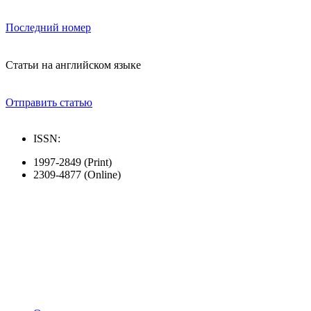
Последний номер
Статьи на английском языке
Отправить статью
ISSN:
1997-2849 (Print)
2309-4877 (Online)