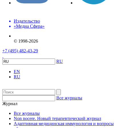
Издательство
«Медиа Сфера»
© 1998-2026
+7 (495) 482-43-29
RU
EN
RU
Все журналы
Журнал
Все журналы
Non nocere. Новый терапевтический журнал
Адаптивная медицинская иммунология и вопросы