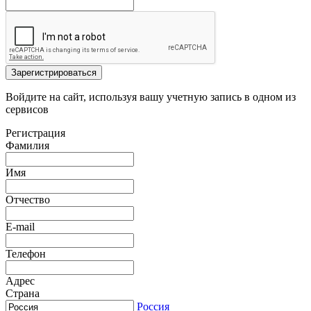
Зарегистрироваться
Войдите на сайт, используя вашу учетную запись в одном из
сервисов
Регистрация
Фамилия
Имя
Отчество
E-mail
Телефон
Адрес
Страна
Россия