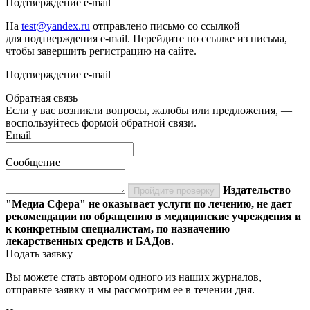
Подтверждение e-mail
На
test@yandex.ru
отправлено письмо со ссылкой
для подтверждения e-mail. Перейдите по ссылке из письма,
чтобы завершить регистрацию на сайте.
Подтверждение e-mail
Обратная связь
Если у вас возникли вопросы, жалобы или предложения, —
воспользуйтесь формой обратной связи.
Email
Сообщение
Издательство
Пройдите проверку
"Медиа Сфера" не оказывает услуги по лечению, не дает
рекомендации по обращению в медицинские учреждения и
к конкретным специалистам, по назначению
лекарственных средств и БАДов.
Подать заявку
Вы можете стать автором одного из наших журналов,
отправьте заявку и мы рассмотрим ее в течении дня.