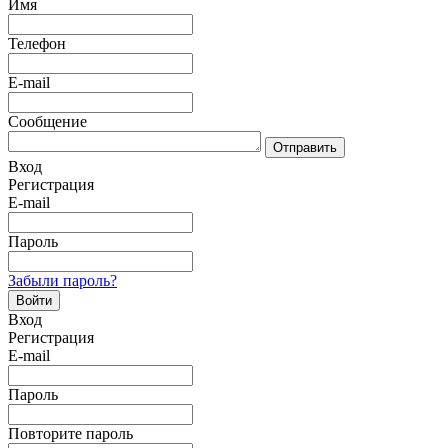
Имя
Телефон
E-mail
Сообщение
Отправить
Вход
Регистрация
E-mail
Пароль
Забыли пароль?
Войти
Вход
Регистрация
E-mail
Пароль
Повторите пароль