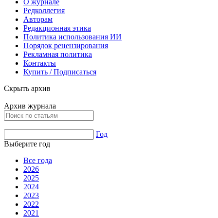
О журнале
Редколлегия
Авторам
Редакционная этика
Политика использования ИИ
Порядок рецензирования
Рекламная политика
Контакты
Купить / Подписаться
Скрыть архив
Архив журнала
Год
Выберите год
Все года
2026
2025
2024
2023
2022
2021