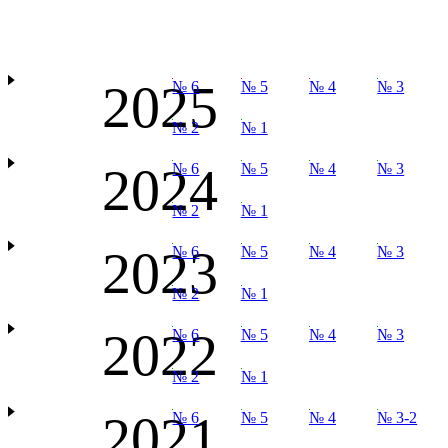
2025
№ 6
№ 5
№ 4
№ 3
№ 2
№ 1
2024
№ 6
№ 5
№ 4
№ 3
№ 2
№ 1
2023
№ 6
№ 5
№ 4
№ 3
№ 2
№ 1
2022
№ 6
№ 5
№ 4
№ 3
№ 2
№ 1
2021
№ 6
№ 5
№ 4
№ 3-2