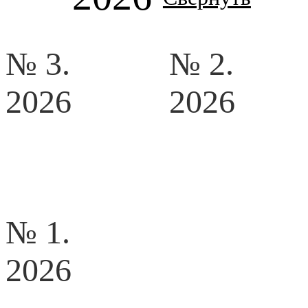
№ 3.
№ 2.
2026
2026
№ 1.
2026