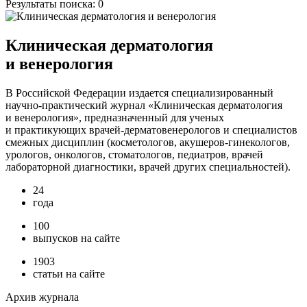
Результаты поиска:
0
Клиническая дерматология
и венерология
В Российской Федерации издается специализированный
научно-практический журнал «Клиническая дерматология
и венерология», предназначенный для ученых
и практикующих врачей-дерматовенерологов и специалистов
смежных дисциплин (косметологов, акушеров-гинекологов,
урологов, онкологов, стоматологов, педиатров, врачей
лабораторной диагностики, врачей других специальностей).
24
года
100
выпусков на сайте
1903
статьи на сайте
Архив журнала