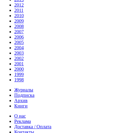
2012
2011
2010
2009
2008
2007
2006
2005
2004
2003
2002
2001
2000
1999
1998
Журналы
Подписка
Архив
Книги
О нас
Реклама
Доставка / Оплата
Контакты