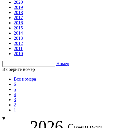
2020
2019
2018
2017
2016
2015
2014
2013
2012
2011
2010
Номер
Выберите номер
Все номера
6
5
4
3
2
1
2026
Свернуть