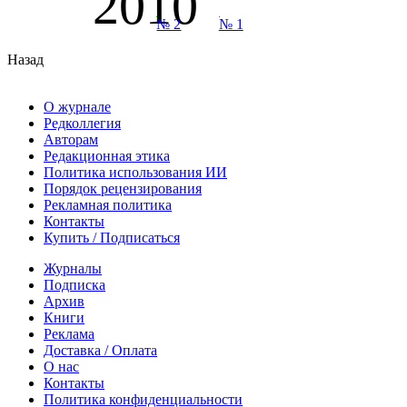
2010
№ 2
№ 1
Назад
О журнале
Редколлегия
Авторам
Редакционная этика
Политика использования ИИ
Порядок рецензирования
Рекламная политика
Контакты
Купить / Подписаться
Журналы
Подписка
Архив
Книги
Реклама
Доставка / Оплата
О нас
Контакты
Политика конфиденциальности