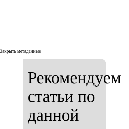
Закрыть метаданные
Рекомендуем
статьи по
данной