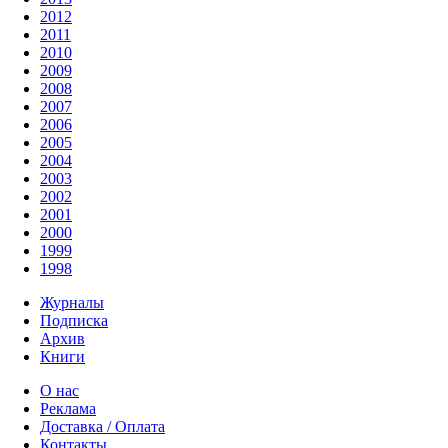
2012
2011
2010
2009
2008
2007
2006
2005
2004
2003
2002
2001
2000
1999
1998
Журналы
Подписка
Архив
Книги
О нас
Реклама
Доставка / Оплата
Контакты