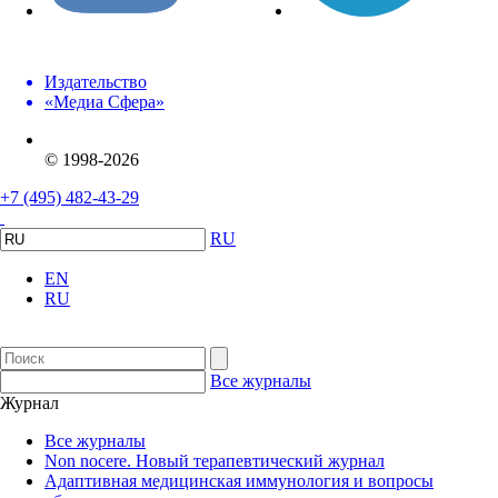
Издательство
«Медиа Сфера»
© 1998-2026
+7 (495) 482-43-29
RU
EN
RU
Все журналы
Журнал
Все журналы
Non nocere. Новый терапевтический журнал
Адаптивная медицинская иммунология и вопросы