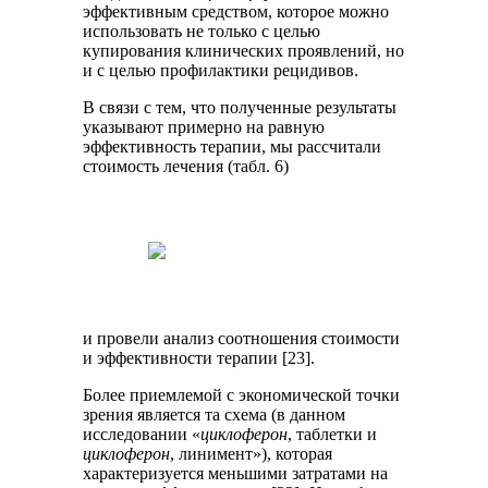
эффективным средством, которое можно
использовать не только с целью
купирования клинических проявлений, но
и с целью профилактики рецидивов.
В связи с тем, что полученные результаты
указывают примерно на равную
эффективность терапии, мы рассчитали
стоимость лечения (табл. 6)
и провели анализ соотношения стоимости
и эффективности терапии [23].
Более приемлемой с экономической точки
зрения является та схема (в данном
исследовании «
циклоферон
, таблетки и
циклоферон
, линимент»), которая
характеризуется меньшими затратами на