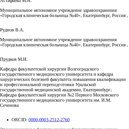
Астафьева М.Н.
Муниципальное автономное учреждение здравоохранения
«Городская клиническая больница №40», Екатеринбург, Россия ,
Руднов В.А.
Муниципальное автономное учреждение здравоохранения
«Городская клиническая больница №40», Екатеринбург, Россия ,
Прудков М.И.
Кафедра факультетской хирургии Волгоградского
государственного медицинского университета и кафедра
хирургических болезней факультета повышения квалификации
и профессиональной переподготовки Уральской
государственной медицинской академии, Екатеринбург;
Кафедра факультетской хирургии №2 Первого Московского
государственного медицинского университета им. И.М.
Сеченова
ORCID:
0000-0003-2512-2760