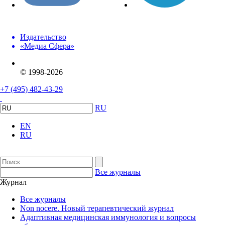
Издательство
«Медиа Сфера»
© 1998-2026
+7 (495) 482-43-29
RU
EN
RU
Все журналы
Журнал
Все журналы
Non nocere. Новый терапевтический журнал
Адаптивная медицинская иммунология и вопросы