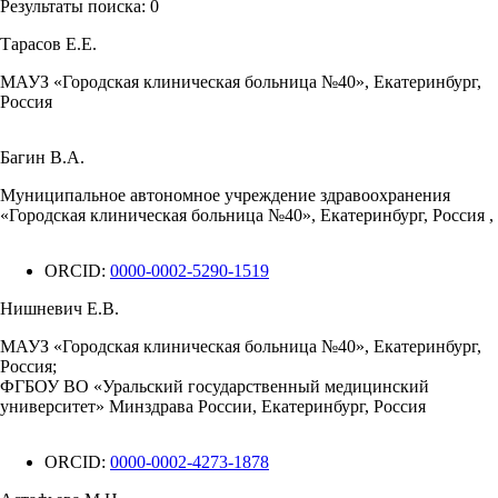
Результаты поиска:
0
Тарасов Е.Е.
МАУЗ «Городская клиническая больница №40», Екатеринбург,
Россия
Багин В.А.
Муниципальное автономное учреждение здравоохранения
«Городская клиническая больница №40», Екатеринбург, Россия ,
ORCID:
0000-0002-5290-1519
Нишневич Е.В.
МАУЗ «Городская клиническая больница №40», Екатеринбург,
Россия;
ФГБОУ ВО «Уральский государственный медицинский
университет» Минздрава России, Екатеринбург, Россия
ORCID:
0000-0002-4273-1878