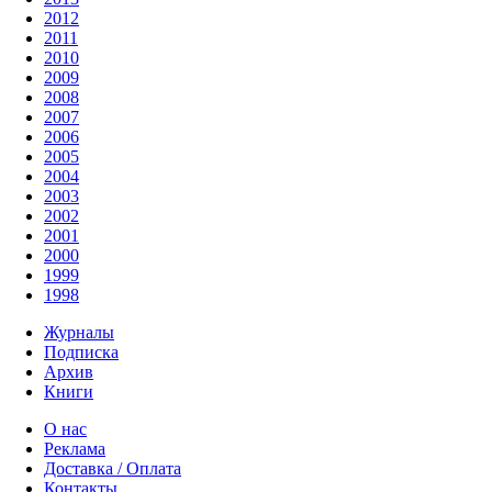
2012
2011
2010
2009
2008
2007
2006
2005
2004
2003
2002
2001
2000
1999
1998
Журналы
Подписка
Архив
Книги
О нас
Реклама
Доставка / Оплата
Контакты