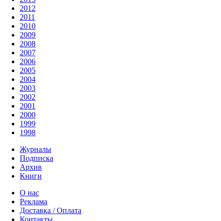
2012
2011
2010
2009
2008
2007
2006
2005
2004
2003
2002
2001
2000
1999
1998
Журналы
Подписка
Архив
Книги
О нас
Реклама
Доставка / Оплата
Контакты