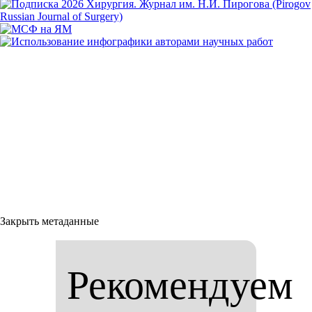
Закрыть метаданные
Рекомендуем