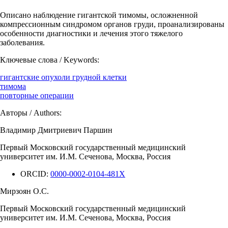
Описано наблюдение гигантской тимомы, осложненной
компрессионным синдромом органов груди, проанализированы
особенности диагностики и лечения этого тяжелого
заболевания.
Ключевые слова / Keywords:
гигантские опухоли грудной клетки
тимома
повторные операции
Авторы / Authors:
Владимир Дмитриевич Паршин
Первый Московский государственный медицинский
университет им. И.М. Сеченова, Москва, Россия
ORCID:
0000-0002-0104-481X
Мирзоян О.С.
Первый Московский государственный медицинский
университет им. И.М. Сеченова, Москва, Россия