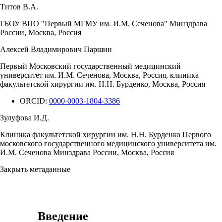
Титов В.А.
ГБОУ ВПО "Первый МГМУ им. И.М. Сеченова" Минздрава
России, Москва, Россия
Алексей Владимирович Паршин
Первый Московский государственный медицинский
университет им. И.М. Сеченова, Москва, Россия, клиника
факультетской хирургии им. Н.Н. Бурденко, Москва, Россия
ORCID:
0000-0003-1804-3386
Зулуфова И.Д.
Клиника факультетской хирургии им. Н.Н. Бурденко Первого
московского государственного медицинского университета им.
И.М. Сеченова Минздрава России, Москва, Россия
Закрыть метаданные
Введение