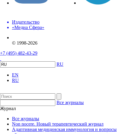
Издательство
«Медиа Сфера»
© 1998-2026
+7 (495) 482-43-29
RU
EN
RU
Все журналы
Журнал
Все журналы
Non nocere. Новый терапевтический журнал
Адаптивная медицинская иммунология и вопросы