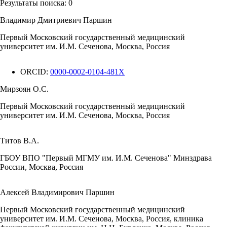
Результаты поиска:
0
Владимир Дмитриевич Паршин
Первый Московский государственный медицинский
университет им. И.М. Сеченова, Москва, Россия
ORCID:
0000-0002-0104-481X
Мирзоян О.С.
Первый Московский государственный медицинский
университет им. И.М. Сеченова, Москва, Россия
Титов В.А.
ГБОУ ВПО "Первый МГМУ им. И.М. Сеченова" Минздрава
России, Москва, Россия
Алексей Владимирович Паршин
Первый Московский государственный медицинский
университет им. И.М. Сеченова, Москва, Россия, клиника