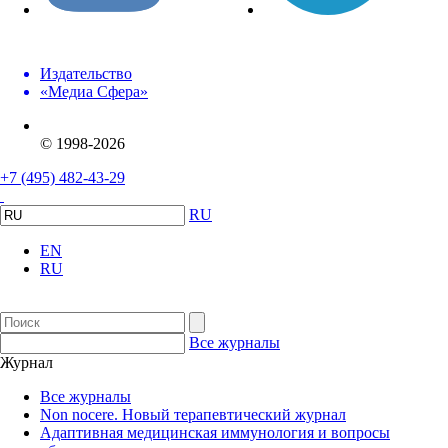
Издательство
«Медиа Сфера»
© 1998-2026
+7 (495) 482-43-29
RU
EN
RU
Все журналы
Журнал
Все журналы
Non nocere. Новый терапевтический журнал
Адаптивная медицинская иммунология и вопросы