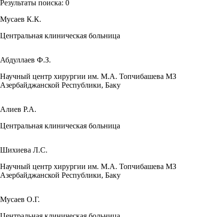
Результаты поиска:
0
Мусаев К.К.
Центральная клиническая больница
Абдуллаев Ф.З.
Научный центр хирургии им. М.А. Топчибашева МЗ
Азербайджанской Республики, Баку
Алиев Р.А.
Центральная клиническая больница
Шихиева Л.С.
Научный центр хирургии им. М.А. Топчибашева МЗ
Азербайджанской Республики, Баку
Мусаев О.Г.
Центральная клиническая больница