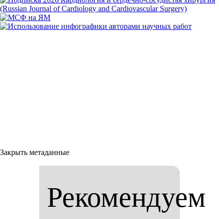
Закрыть метаданные
Рекомендуем