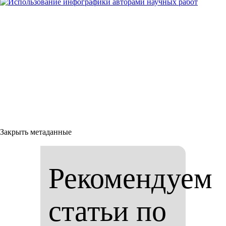
Закрыть метаданные
Рекомендуем
статьи по