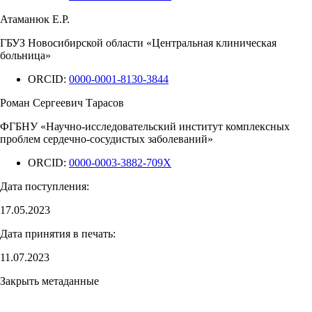
Атаманюк Е.Р.
ГБУЗ Новосибирской области «Центральная клиническая
больница»
ORCID:
0000-0001-8130-3844
Роман Сергеевич Тарасов
ФГБНУ «Научно-исследовательский институт комплексных
проблем сердечно-сосудистых заболеваний»
ORCID:
0000-0003-3882-709X
Дата поступления:
17.05.2023
Дата принятия в печать:
11.07.2023
Закрыть метаданные