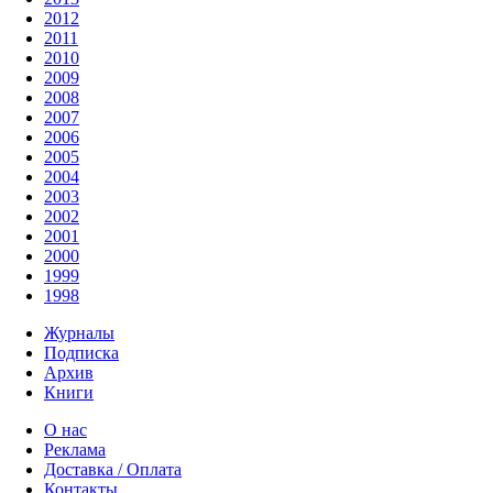
2012
2011
2010
2009
2008
2007
2006
2005
2004
2003
2002
2001
2000
1999
1998
Журналы
Подписка
Архив
Книги
О нас
Реклама
Доставка / Оплата
Контакты