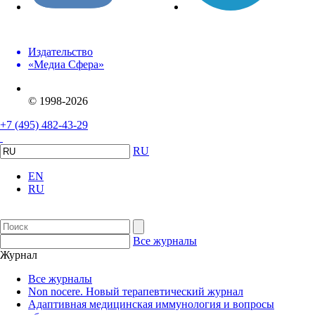
Издательство
«Медиа Сфера»
© 1998-2026
+7 (495) 482-43-29
RU
EN
RU
Все журналы
Журнал
Все журналы
Non nocere. Новый терапевтический журнал
Адаптивная медицинская иммунология и вопросы