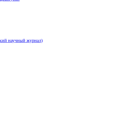
ский научный журнал)