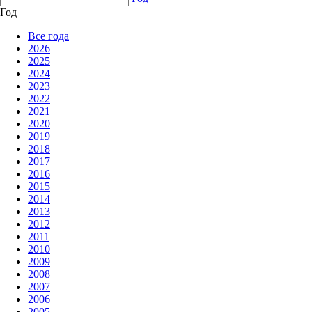
Год
Все года
2026
2025
2024
2023
2022
2021
2020
2019
2018
2017
2016
2015
2014
2013
2012
2011
2010
2009
2008
2007
2006
2005