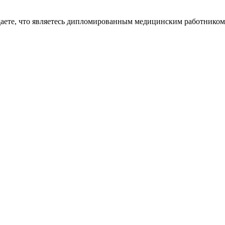
даете, что являетесь дипломированным медицинским работником