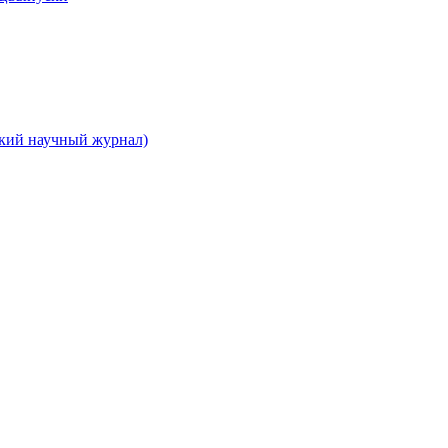
ский научный журнал)