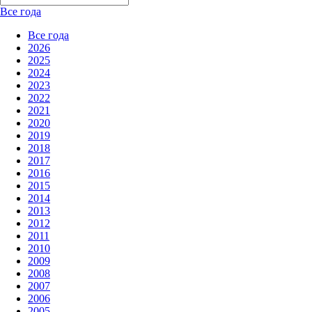
Все года
Все года
2026
2025
2024
2023
2022
2021
2020
2019
2018
2017
2016
2015
2014
2013
2012
2011
2010
2009
2008
2007
2006
2005