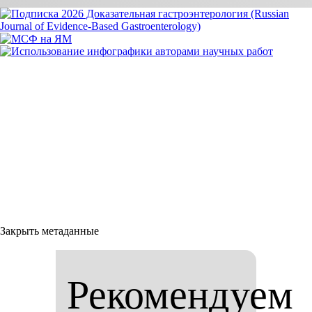
Закрыть метаданные
Рекомендуем