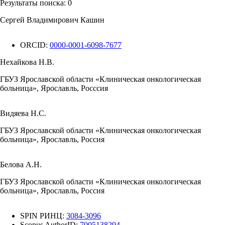
Результаты поиска:
0
Сергей Владимирович Кашин
ORCID:
0000-0001-6098-7677
Нехайкова Н.В.
ГБУЗ Ярославской области «Клиническая онкологическая
больница», Ярославль, Росссия
Видяева Н.С.
ГБУЗ Ярославской области «Клиническая онкологическая
больница», Ярославль, Россия
Белова А.Н.
ГБУЗ Ярославской области «Клиническая онкологическая
больница», Ярославль, Россия
SPIN РИНЦ:
3084-3096
Scopus AuthorID:
7005138294