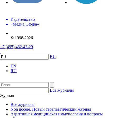
Издательство
«Медиа Сфера»
© 1998-2026
+7 (495) 482-43-29
RU
EN
RU
Все журналы
Журнал
Все журналы
Non nocere. Новый терапевтический журнал
Адаптивная медицинская иммунология и вопросы