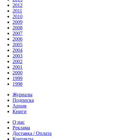
2012
2011
2010
2009
2008
2007
2006
2005
2004
2003
2002
2001
2000
1999
1998
Журналы
Подписка
Архив
Книги
О нас
Реклама
Доставка / Оплата
Контакты