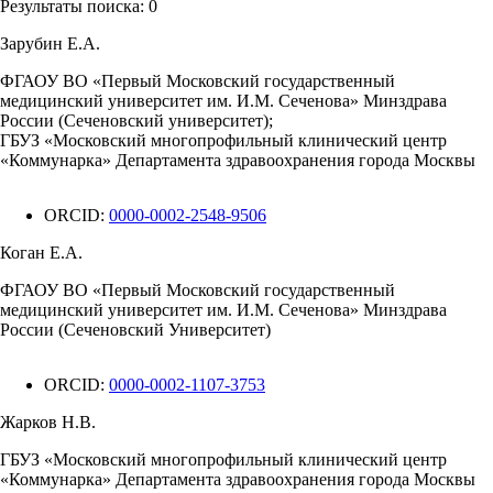
Результаты поиска:
0
Зарубин Е.А.
ФГАОУ ВО «Первый Московский государственный
медицинский университет им. И.М. Сеченова» Минздрава
России (Сеченовский университет);
ГБУЗ «Московский многопрофильный клинический центр
«Коммунарка» Департамента здравоохранения города Москвы
ORCID:
0000-0002-2548-9506
Коган Е.А.
ФГАОУ ВО «Первый Московский государственный
медицинский университет им. И.М. Сеченова» Минздрава
России (Сеченовский Университет)
ORCID:
0000-0002-1107-3753
Жарков Н.В.
ГБУЗ «Московский многопрофильный клинический центр
«Коммунарка» Департамента здравоохранения города Москвы