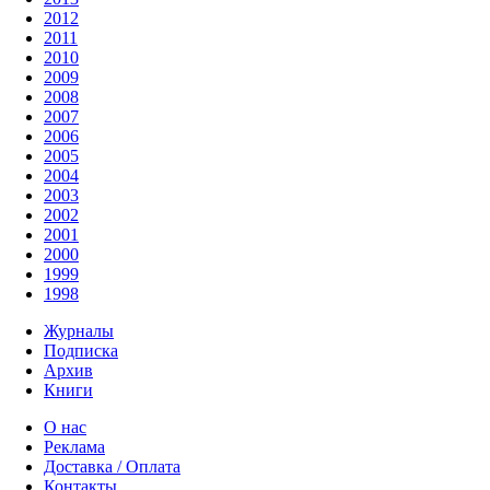
2012
2011
2010
2009
2008
2007
2006
2005
2004
2003
2002
2001
2000
1999
1998
Журналы
Подписка
Архив
Книги
О нас
Реклама
Доставка / Оплата
Контакты