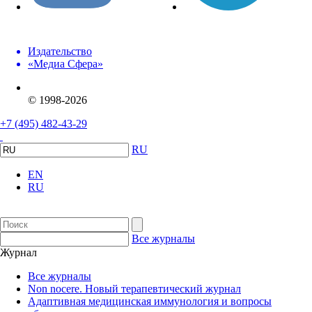
Издательство
«Медиа Сфера»
© 1998-2026
+7 (495) 482-43-29
RU
EN
RU
Все журналы
Журнал
Все журналы
Non nocere. Новый терапевтический журнал
Адаптивная медицинская иммунология и вопросы