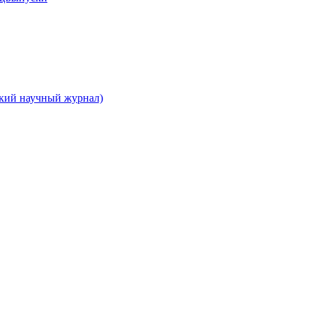
ский научный журнал)