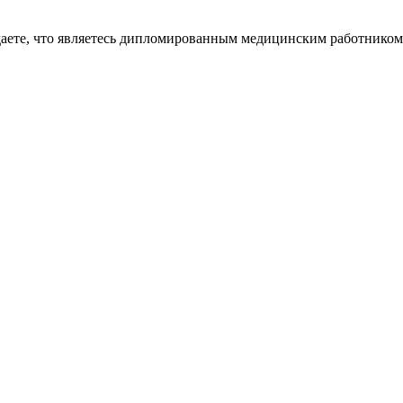
даете, что являетесь дипломированным медицинским работником