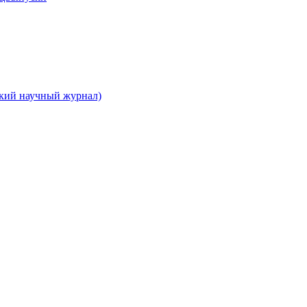
ский научный журнал)