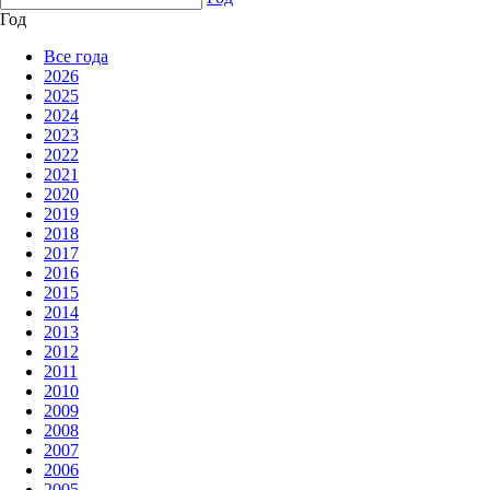
Год
Все года
2026
2025
2024
2023
2022
2021
2020
2019
2018
2017
2016
2015
2014
2013
2012
2011
2010
2009
2008
2007
2006
2005