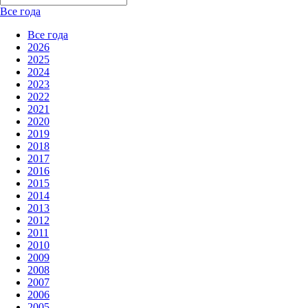
Все года
Все года
2026
2025
2024
2023
2022
2021
2020
2019
2018
2017
2016
2015
2014
2013
2012
2011
2010
2009
2008
2007
2006
2005