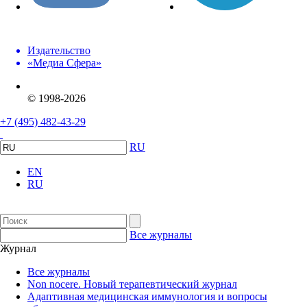
Издательство
«Медиа Сфера»
© 1998-2026
+7 (495) 482-43-29
RU
EN
RU
Все журналы
Журнал
Все журналы
Non nocere. Новый терапевтический журнал
Адаптивная медицинская иммунология и вопросы