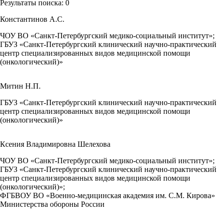
Результаты поиска:
0
Константинов А.С.
ЧОУ ВО «Санкт-Петербургский медико-социальный институт»;
ГБУЗ «Санкт-Петербургский клинический научно-практический
центр специализированных видов медицинской помощи
(онкологический)»
Митин Н.П.
ГБУЗ «Санкт-Петербургский клинический научно-практический
центр специализированных видов медицинской помощи
(онкологический)»
Ксения Владимировна Шелехова
ЧОУ ВО «Санкт-Петербургский медико-социальный институт»;
ГБУЗ «Санкт-Петербургский клинический научно-практический
центр специализированных видов медицинской помощи
(онкологический)»;
ФГБВОУ ВО «Военно-медицинская академия им. С.М. Кирова»
Министерства обороны России