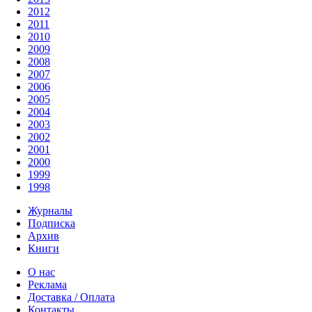
2012
2011
2010
2009
2008
2007
2006
2005
2004
2003
2002
2001
2000
1999
1998
Журналы
Подписка
Архив
Книги
О нас
Реклама
Доставка / Оплата
Контакты