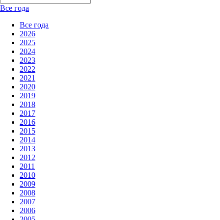
Все года
Все года
2026
2025
2024
2023
2022
2021
2020
2019
2018
2017
2016
2015
2014
2013
2012
2011
2010
2009
2008
2007
2006
2005