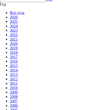
Год
Все года
2026
2025
2024
2023
2022
2021
2020
2019
2018
2017
2016
2015
2014
2013
2012
2011
2010
2009
2008
2007
2006
2005