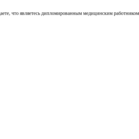
даете, что являетесь дипломированным медицинским работником