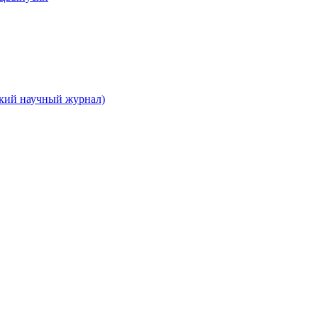
ский научный журнал)