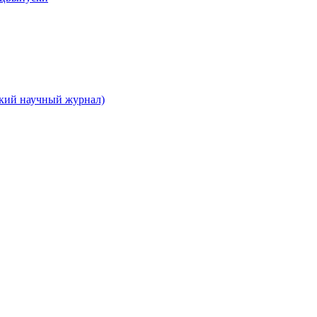
ский научный журнал)