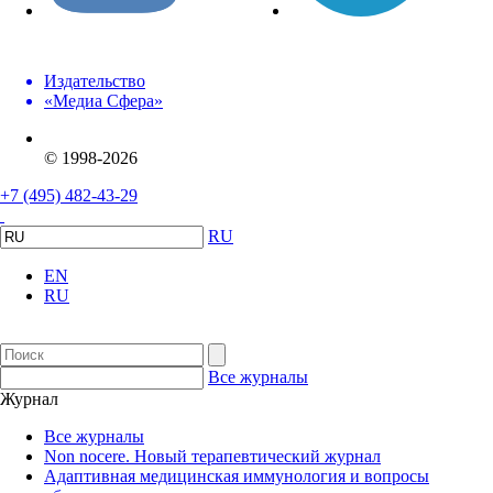
Издательство
«Медиа Сфера»
© 1998-2026
+7 (495) 482-43-29
RU
EN
RU
Все журналы
Журнал
Все журналы
Non nocere. Новый терапевтический журнал
Адаптивная медицинская иммунология и вопросы