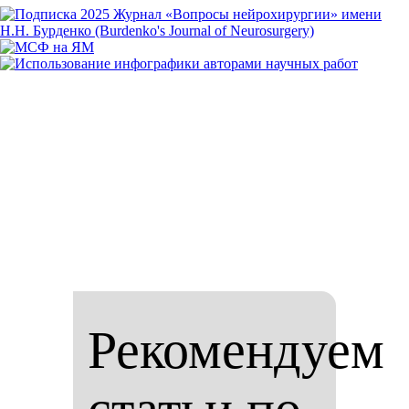
Рекомендуем