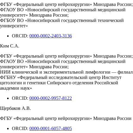
ФГБУ «Федеральный центр нейрохирургии» Минздрава России;
ФГАОУ ВО «Новосибирский государственный медицинский
университет» Минздрава России;
ФГБОУ ВО «Новосибирский государственный технический
университет»
ORCID:
0000-0002-2403-3136
Ким С.А.
ФГБУ «Федеральный центр нейрохирургии» Минздрава России;
ФГАОУ ВО «Новосибирский государственный медицинский
университет» Минздрава России;
НИИ клинической и экспериментальной лимфологии — филиал
ФГБНУ «Федеральный исследовательский центр Институт
цитологии и генетики Сибирского отделения Российской
академии наук»
ORCID:
0000-0002-9957-8122
Щербаков А.В.
ФГБУ «Федеральный центр нейрохирургии» Минздрава России
ORCID:
0000-0001-6057-4805