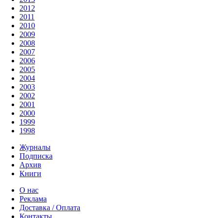
2012
2011
2010
2009
2008
2007
2006
2005
2004
2003
2002
2001
2000
1999
1998
Журналы
Подписка
Архив
Книги
О нас
Реклама
Доставка / Оплата
Контакты