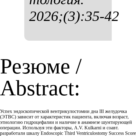
2026;(3):35-42
Резюме /
Abstract:
Успех эндоскопической вентрикулостомии дна III желудочка
(ЭТВС) зависит от характеристик пациента, включая возраст,
этиологию гидроцефалии и наличие в анамнезе шунтирующей
операции. Используя эти факторы, A.V. Kulkarni и соавт.
разработали шкалу Endoscopic Third Ventriculostomy Success Score