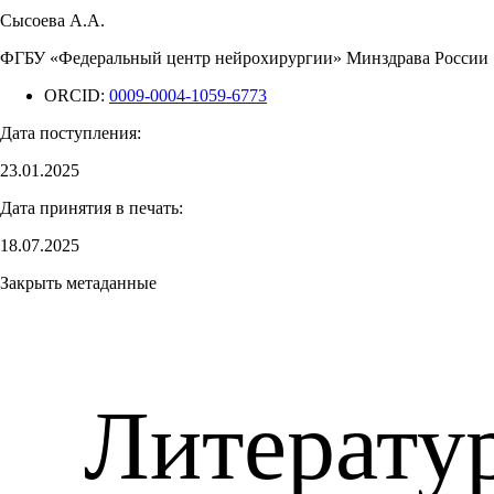
Сысоева А.А.
ФГБУ «Федеральный центр нейрохирургии» Минздрава России
ORCID:
0009-0004-1059-6773
Дата поступления:
23.01.2025
Дата принятия в печать:
18.07.2025
Закрыть метаданные
Литерату