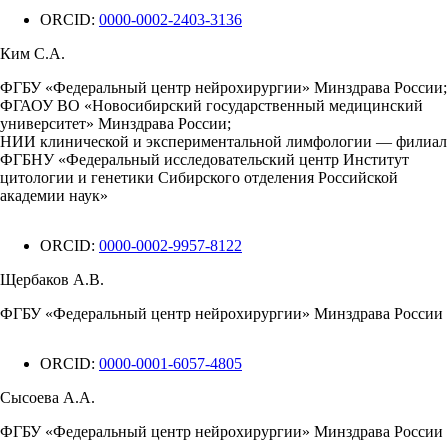
ORCID:
0000-0002-2403-3136
Ким С.А.
ФГБУ «Федеральный центр нейрохирургии» Минздрава России;
ФГАОУ ВО «Новосибирский государственный медицинский
университет» Минздрава России;
НИИ клинической и экспериментальной лимфологии — филиал
ФГБНУ «Федеральный исследовательский центр Институт
цитологии и генетики Сибирского отделения Российской
академии наук»
ORCID:
0000-0002-9957-8122
Щербаков А.В.
ФГБУ «Федеральный центр нейрохирургии» Минздрава России
ORCID:
0000-0001-6057-4805
Сысоева А.А.
ФГБУ «Федеральный центр нейрохирургии» Минздрава России