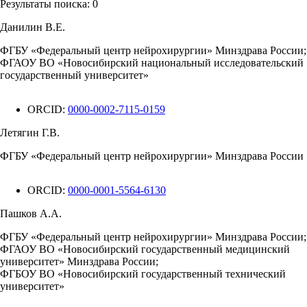
Результаты поиска:
0
Данилин В.Е.
ФГБУ «Федеральный центр нейрохирургии» Минздрава России;
ФГАОУ ВО «Новосибирский национальный исследовательский
государственный университет»
ORCID:
0000-0002-7115-0159
Летягин Г.В.
ФГБУ «Федеральный центр нейрохирургии» Минздрава России
ORCID:
0000-0001-5564-6130
Пашков А.А.
ФГБУ «Федеральный центр нейрохирургии» Минздрава России;
ФГАОУ ВО «Новосибирский государственный медицинский
университет» Минздрава России;
ФГБОУ ВО «Новосибирский государственный технический
университет»