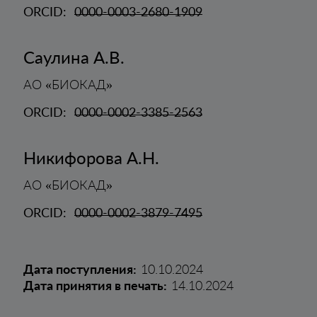
ORCID:
0000-0003-2680-1909
Саулина А.В.
АО «БИОКАД»
ORCID:
0000-0002-3385-2563
Никифорова А.Н.
АО «БИОКАД»
ORCID:
0000-0002-3879-7495
Дата поступления:
10.10.2024
Дата принятия в печать:
14.10.2024