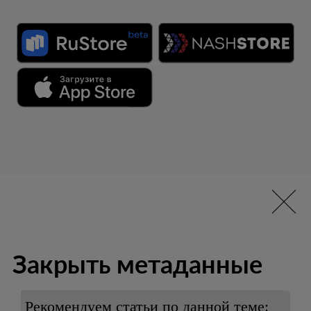
Закрыть метаданные
Рекомендуем статьи по данной теме: