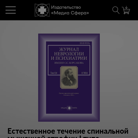
Естественное течение спинальной