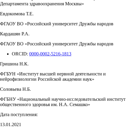
Департамента здравоохранения Москвы»
Евдокимова Т.Е.
ФГАОУ ВО «Российский университет Дружбы народов
Кардашян Р.А.
ФГАОУ ВО «Российский университет Дружбы народов
ORCID:
0000-0002-5216-1813
Гришина Н.К.
ФГБУН «Институт высшей нервной деятельности и
нейрофизиологии Российской академии наук»
Соловьева Н.Б.
ФГБНУ «Национальный научно-исследовательский институт
общественного здоровья им. Н.А. Семашко»
Дата поступления:
13.01.2021