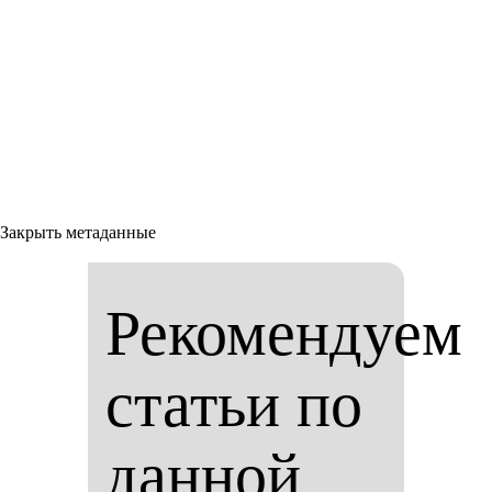
Закрыть метаданные
Рекомендуем
статьи по
данной