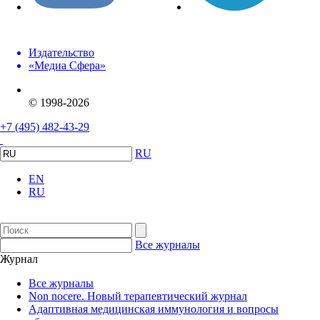
Издательство
«Медиа Сфера»
© 1998-2026
+7 (495) 482-43-29
RU
EN
RU
Все журналы
Журнал
Все журналы
Non nocere. Новый терапевтический журнал
Адаптивная медицинская иммунология и вопросы