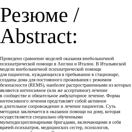
Резюме /
Abstract:
Проведено сравнение моделей оказания внебольничной
психиатрической помощи в Англии и Италии. В Итальянской
модели внебольничной психиатрической помощи
для пациентов, нуждающихся в пребывании в стационаре,
созданы дома для постоянного проживания с режимом
безопасности (REMS), наиболее распространенными из которых
являются интенсивное (или же ассертивное) лечение
в сообществе и обязательное амбулаторное лечение. Форма
интенсивного лечения представляет собой активное
и длительное сопровождение и лечение пациентов. Суть
методики заключается в оказании помощи на дому, которая
осуществляется специально обученными
мультидисциплинарными бригадами, включающими в себя
врачей-психиатров, медицинских сестер, психологов,