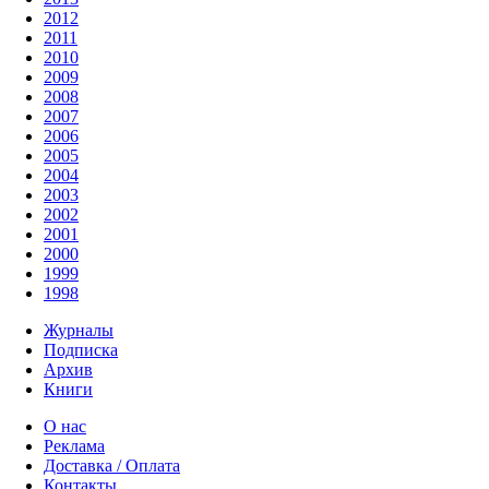
2012
2011
2010
2009
2008
2007
2006
2005
2004
2003
2002
2001
2000
1999
1998
Журналы
Подписка
Архив
Книги
О нас
Реклама
Доставка / Оплата
Контакты