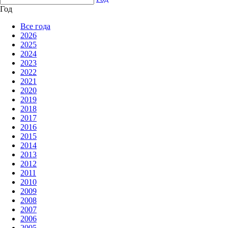
Год
Все года
2026
2025
2024
2023
2022
2021
2020
2019
2018
2017
2016
2015
2014
2013
2012
2011
2010
2009
2008
2007
2006
2005