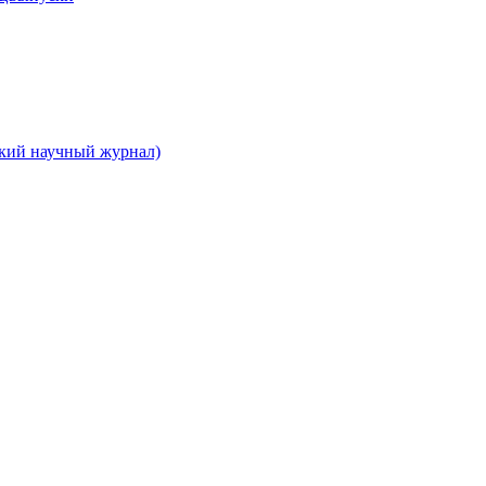
ский научный журнал)