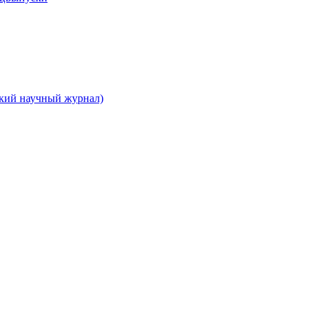
ский научный журнал)