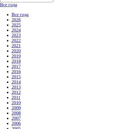
Все года
Все года
2026
2025
2024
2023
2022
2021
2020
2019
2018
2017
2016
2015
2014
2013
2012
2011
2010
2009
2008
2007
2006
2005