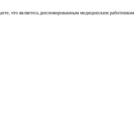
даете, что являетесь дипломированным медицинским работником