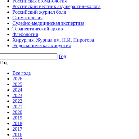
Российская стоматология
Российский вестник акушера-гинеколога
Российский журнал боли
Стоматология
Судебно-медицинская экспертиза
Терапевтический архив
Флебология
Хирургия. Журнал им. Н.И. Пирогова
Эндоскопическая хирургия
Год
Год
Все года
2026
2025
2024
2023
2022
2021
2020
2019
2018
2017
2016