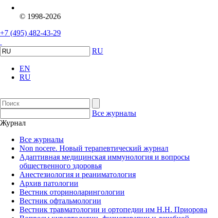
© 1998-2026
+7 (495) 482-43-29
RU
EN
RU
Все журналы
Журнал
Все журналы
Non nocere. Новый терапевтический журнал
Адаптивная медицинская иммунология и вопросы
общественного здоровья
Анестезиология и реаниматология
Архив патологии
Вестник оториноларингологии
Вестник офтальмологии
Вестник травматологии и ортопедии им Н.Н. Приорова