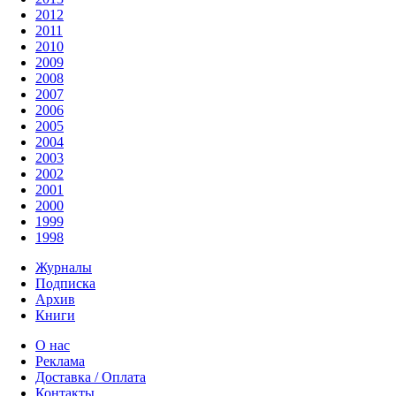
2012
2011
2010
2009
2008
2007
2006
2005
2004
2003
2002
2001
2000
1999
1998
Журналы
Подписка
Архив
Книги
О нас
Реклама
Доставка / Оплата
Контакты