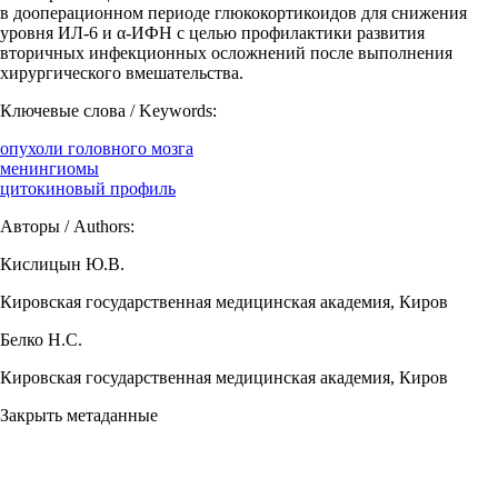
в дооперационном периоде глюкокортикоидов для снижения
уровня ИЛ-6 и α-ИФН с целью профилактики развития
вторичных инфекционных осложнений после выполнения
хирургического вмешательства.
Ключевые слова / Keywords:
опухоли головного мозга
менингиомы
цитокиновый профиль
Авторы / Authors:
Кислицын Ю.В.
Кировская государственная медицинская академия, Киров
Белко Н.С.
Кировская государственная медицинская академия, Киров
Закрыть метаданные