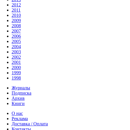
2012
2011
2010
2009
2008
2007
2006
2005
2004
2003
2002
2001
2000
1999
1998
Журналы
Подписка
Архив
Книги
О нас
Реклама
Доставка / Оплата
Контакты