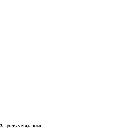
Закрыть метаданные