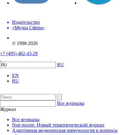
Издательство
«Медиа Сфера»
© 1998-2026
+7 (495) 482-43-29
RU
EN
RU
Все журналы
Журнал
Все журналы
Non nocere. Новый терапевтический журнал
Адаптивная медицинская иммунология и вопросы