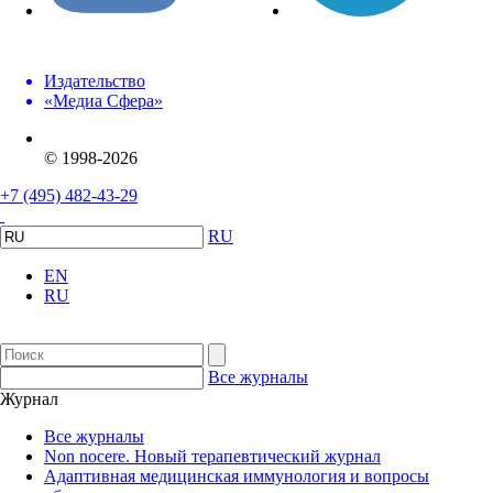
Издательство
«Медиа Сфера»
© 1998-2026
+7 (495) 482-43-29
RU
EN
RU
Все журналы
Журнал
Все журналы
Non nocere. Новый терапевтический журнал
Адаптивная медицинская иммунология и вопросы