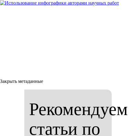
Закрыть метаданные
Рекомендуем
статьи по