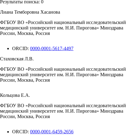
Результаты поиска:
0
Лиана Темборовна Хасанова
ФГБОУ ВО «Российский национальный исследовательский
медицинский университет им. Н.И. Пирогова» Минздрава
России, Москва, Россия
ORCID:
0000-0001-5617-4497
Стаховская Л.В.
ФГБОУ ВО «Российский национальный исследовательский
медицинский университет им. Н.И. Пирогова» Минздрава
России, Москва, Россия
Кольцова Е.А.
ФГБОУ ВО «Российский национальный исследовательский
медицинский университет им. Н.И. Пирогова» Минздрава
России, Москва, Россия
ORCID:
0000-0001-6459-2656