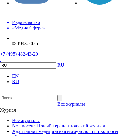
Издательство
«Медиа Сфера»
© 1998-2026
+7 (495) 482-43-29
RU
EN
RU
Все журналы
Журнал
Все журналы
Non nocere. Новый терапевтический журнал
Адаптивная медицинская иммунология и вопросы