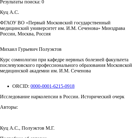
Результаты поиска:
0
Куц А.С.
ФГАОУ ВО «Первый Московский государственный
медицинский университет им. И.М. Сеченова» Минздрава
России, Москва, Россия
Михаил Гурьевич Полуэктов
Курс сомнологии при кафедре нервных болезней факультета
послевузовского профессионального образования Московской
медицинской академии им. И.М. Сеченова
ORCID:
0000-0001-6215-0918
Исследование нарколепсии в России. Исторический очерк
Авторы:
Куц А.С.
,
Полуэктов М.Г.