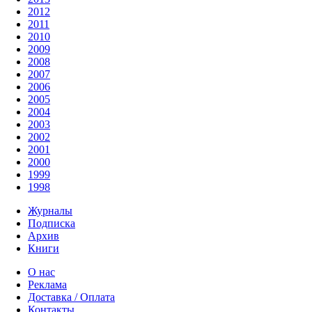
2012
2011
2010
2009
2008
2007
2006
2005
2004
2003
2002
2001
2000
1999
1998
Журналы
Подписка
Архив
Книги
О нас
Реклама
Доставка / Оплата
Контакты