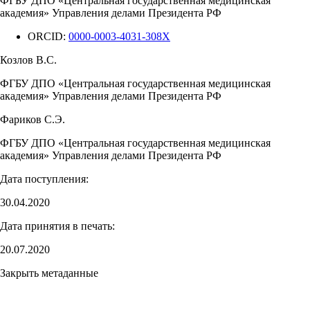
ФГБУ ДПО «Центральная государственная медицинская
академия» Управления делами Президента РФ
ORCID:
0000-0003-4031-308X
Козлов В.С.
ФГБУ ДПО «Центральная государственная медицинская
академия» Управления делами Президента РФ
Фариков С.Э.
ФГБУ ДПО «Центральная государственная медицинская
академия» Управления делами Президента РФ
Дата поступления:
30.04.2020
Дата принятия в печать:
20.07.2020
Закрыть метаданные