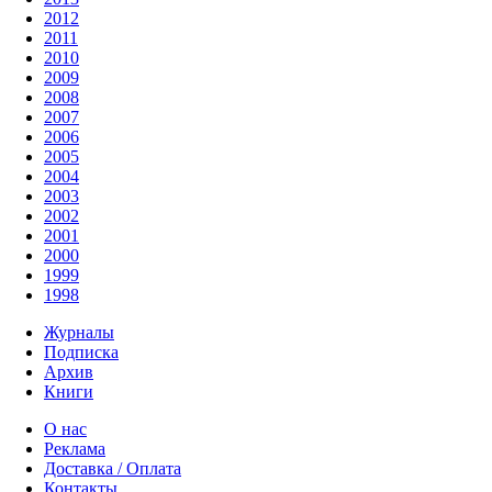
2012
2011
2010
2009
2008
2007
2006
2005
2004
2003
2002
2001
2000
1999
1998
Журналы
Подписка
Архив
Книги
О нас
Реклама
Доставка / Оплата
Контакты