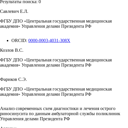
Результаты поиска:
0
Савлевич Е.Л.
ФГБУ ДПО «Центральная государственная медицинская
академия» Управления делами Президента РФ
ORCID:
0000-0003-4031-308X
Козлов В.С.
ФГБУ ДПО «Центральная государственная медицинская
академия» Управления делами Президента РФ
Фариков С.Э.
ФГБУ ДПО «Центральная государственная медицинская
академия» Управления делами Президента РФ
Анализ современных схем диагностики и лечения острого
риносинусита по данным амбулаторной службы поликлиник
Управления делами Президента РФ