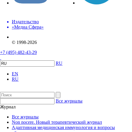
Издательство
«Медиа Сфера»
© 1998-2026
+7 (495) 482-43-29
RU
EN
RU
Все журналы
Журнал
Все журналы
Non nocere. Новый терапевтический журнал
Адаптивная медицинская иммунология и вопросы