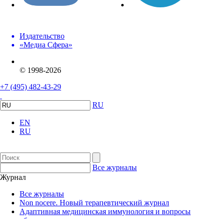
Издательство
«Медиа Сфера»
© 1998-2026
+7 (495) 482-43-29
RU
EN
RU
Все журналы
Журнал
Все журналы
Non nocere. Новый терапевтический журнал
Адаптивная медицинская иммунология и вопросы