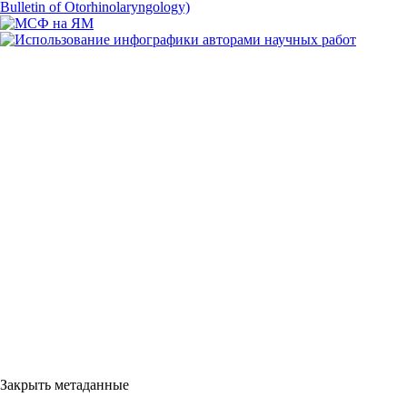
Закрыть метаданные