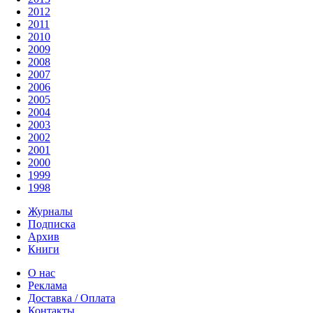
2012
2011
2010
2009
2008
2007
2006
2005
2004
2003
2002
2001
2000
1999
1998
Журналы
Подписка
Архив
Книги
О нас
Реклама
Доставка / Оплата
Контакты