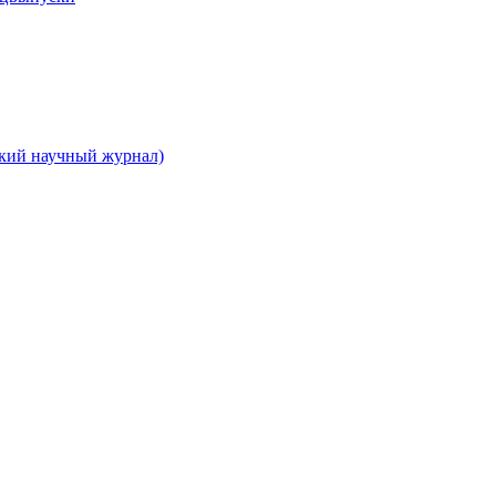
ский научный журнал)