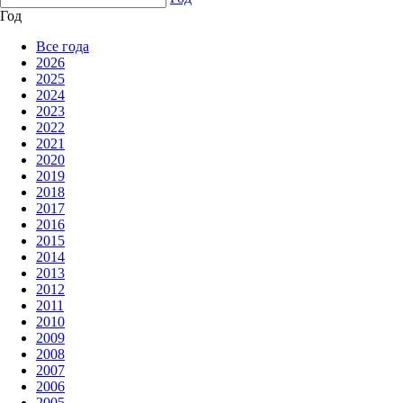
Год
Все года
2026
2025
2024
2023
2022
2021
2020
2019
2018
2017
2016
2015
2014
2013
2012
2011
2010
2009
2008
2007
2006
2005