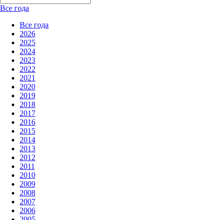
Все года
Все года
2026
2025
2024
2023
2022
2021
2020
2019
2018
2017
2016
2015
2014
2013
2012
2011
2010
2009
2008
2007
2006
2005