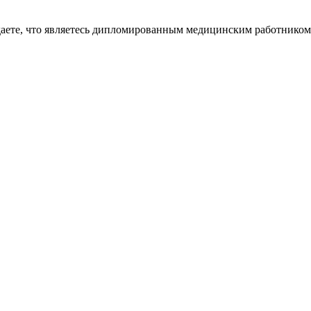
даете, что являетесь дипломированным медицинским работником