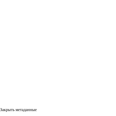
Закрыть метаданные