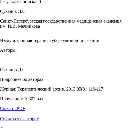
Результаты поиска:
0
Суханов Д.С.
Санкт-Петербургская государственная медицинская академия
им. И.И. Мечникова
Иммунотропная терапия туберкулезной инфекции
Авторы:
Суханов Д.С.
Подробнее об авторах
Журнал:
Терапевтический архив.
2013;85(3): 110‑117
Прочитано:
10302
раза
Скачать PDF
Связаться с автором