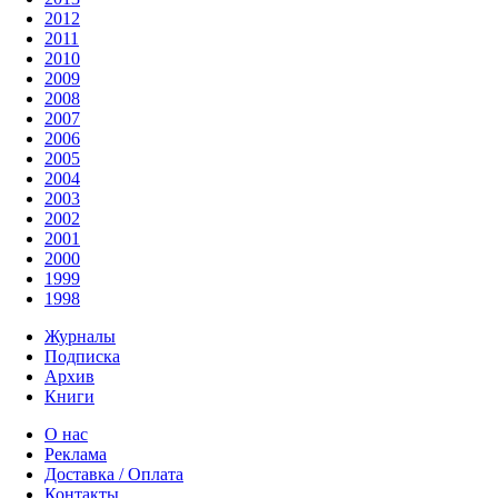
2012
2011
2010
2009
2008
2007
2006
2005
2004
2003
2002
2001
2000
1999
1998
Журналы
Подписка
Архив
Книги
О нас
Реклама
Доставка / Оплата
Контакты