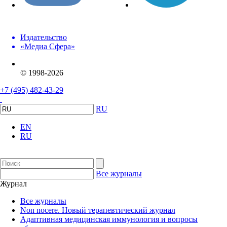
Издательство
«Медиа Сфера»
© 1998-2026
+7 (495) 482-43-29
RU
EN
RU
Все журналы
Журнал
Все журналы
Non nocere. Новый терапевтический журнал
Адаптивная медицинская иммунология и вопросы