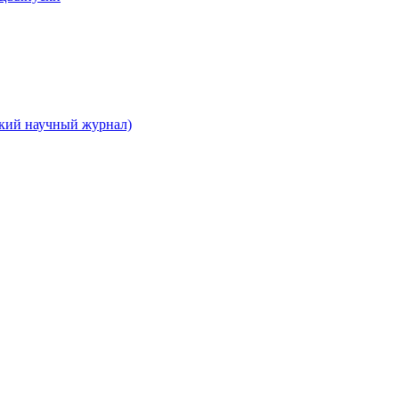
ский научный журнал)