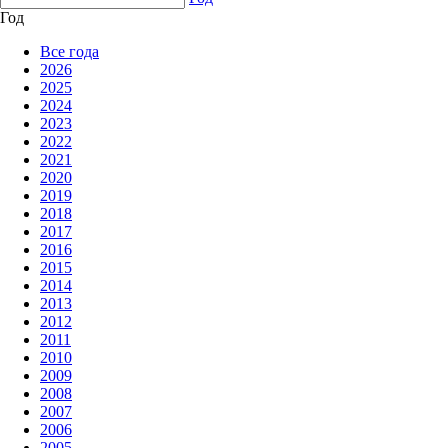
Год
Все года
2026
2025
2024
2023
2022
2021
2020
2019
2018
2017
2016
2015
2014
2013
2012
2011
2010
2009
2008
2007
2006
2005