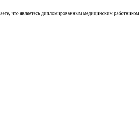
даете, что являетесь дипломированным медицинским работником