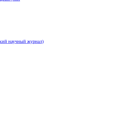
ский научный журнал)