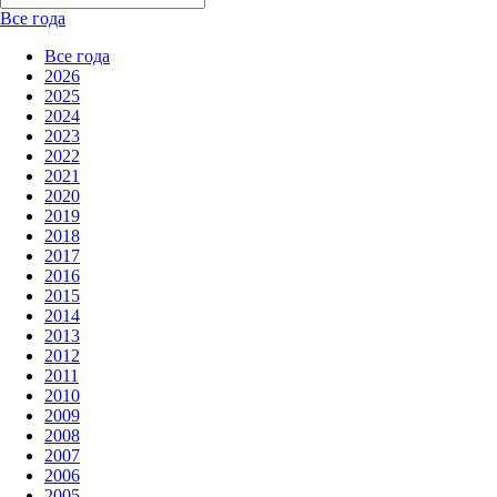
Все года
Все года
2026
2025
2024
2023
2022
2021
2020
2019
2018
2017
2016
2015
2014
2013
2012
2011
2010
2009
2008
2007
2006
2005