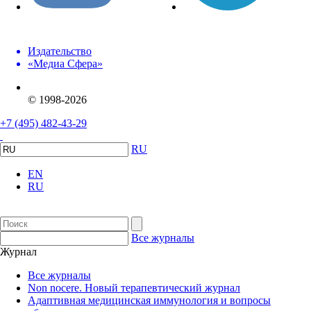
Издательство
«Медиа Сфера»
© 1998-2026
+7 (495) 482-43-29
RU
EN
RU
Все журналы
Журнал
Все журналы
Non nocere. Новый терапевтический журнал
Адаптивная медицинская иммунология и вопросы