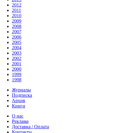
2012
2011
2010
2009
2008
2007
2006
2005
2004
2003
2002
2001
2000
1999
1998
Журналы
Подписка
Архив
Книги
О нас
Реклама
Доставка / Оплата
Контакты