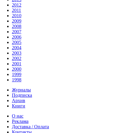
2012
2011
2010
2009
2008
2007
2006
2005
2004
2003
2002
2001
2000
1999
1998
Журналы
Подписка
Архив
Книги
О нас
Реклама
Доставка / Оплата
Контакты