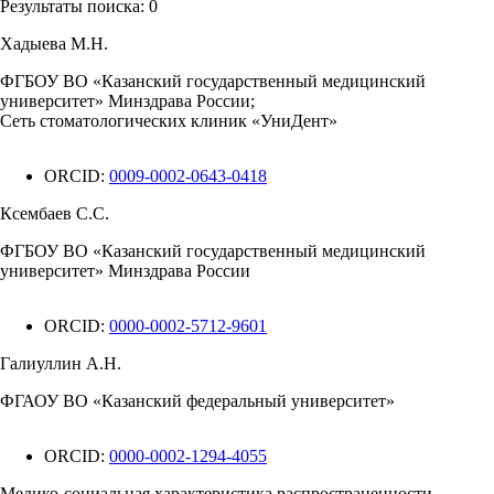
Результаты поиска:
0
Хадыева М.Н.
ФГБОУ ВО «Казанский государственный медицинский
университет» Минздрава России;
Сеть стоматологических клиник «УниДент»
ORCID:
0009-0002-0643-0418
Ксембаев С.С.
ФГБОУ ВО «Казанский государственный медицинский
университет» Минздрава России
ORCID:
0000-0002-5712-9601
Галиуллин А.Н.
ФГАОУ ВО «Казанский федеральный университет»
ORCID:
0000-0002-1294-4055
Медико-социальная характеристика распространенности