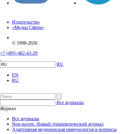
Издательство
«Медиа Сфера»
© 1998-2026
+7 (495) 482-43-29
RU
EN
RU
Все журналы
Журнал
Все журналы
Non nocere. Новый терапевтический журнал
Адаптивная медицинская иммунология и вопросы