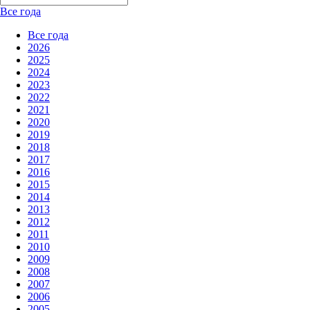
Все года
Все года
2026
2025
2024
2023
2022
2021
2020
2019
2018
2017
2016
2015
2014
2013
2012
2011
2010
2009
2008
2007
2006
2005