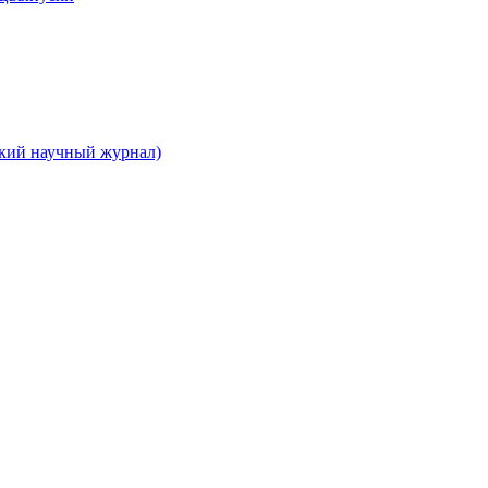
ский научный журнал)