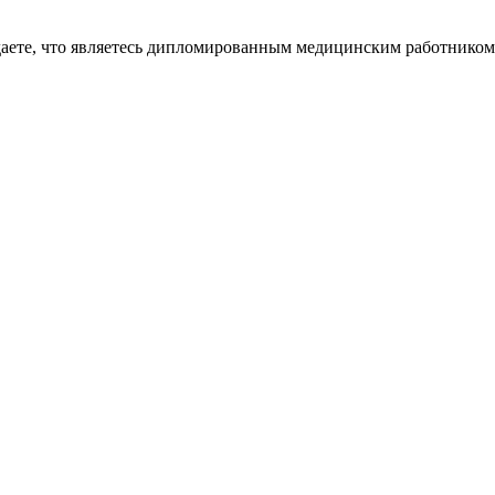
даете, что являетесь дипломированным медицинским работником