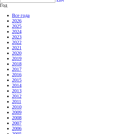
Год
Все года
2026
2025
2024
2023
2022
2021
2020
2019
2018
2017
2016
2015
2014
2013
2012
2011
2010
2009
2008
2007
2006
2005