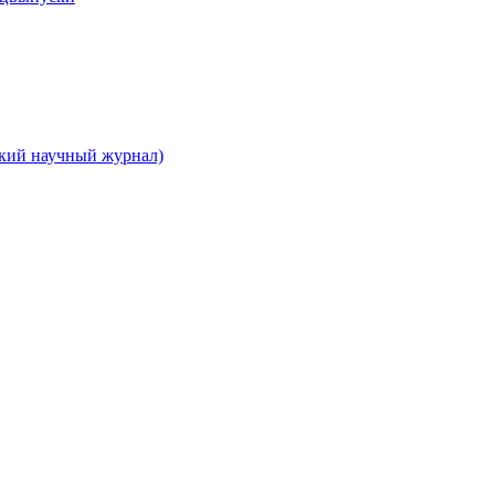
ский научный журнал)