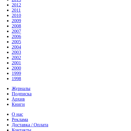
2012
2011
2010
2009
2008
2007
2006
2005
2004
2003
2002
2001
2000
1999
1998
Журналы
Подписка
Архив
Книги
О нас
Реклама
Доставка / Оплата
Контакты