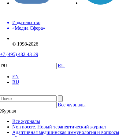
Издательство
«Медиа Сфера»
© 1998-2026
+7 (495) 482-43-29
RU
EN
RU
Все журналы
Журнал
Все журналы
Non nocere. Новый терапевтический журнал
Адаптивная медицинская иммунология и вопросы