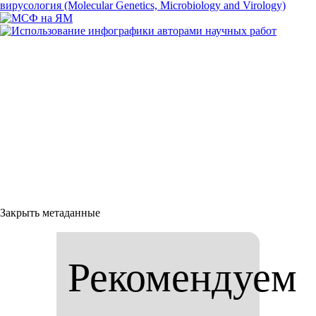
Закрыть метаданные
Рекомендуем