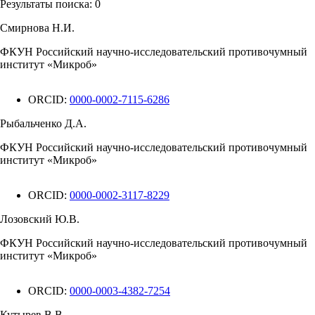
Результаты поиска:
0
Смирнова Н.И.
ФКУН Российский научно-исследовательский противочумный
институт «Микроб»
ORCID:
0000-0002-7115-6286
Рыбальченко Д.А.
ФКУН Российский научно-исследовательский противочумный
институт «Микроб»
ORCID:
0000-0002-3117-8229
Лозовский Ю.В.
ФКУН Российский научно-исследовательский противочумный
институт «Микроб»
ORCID:
0000-0003-4382-7254
Кутырев В.В.