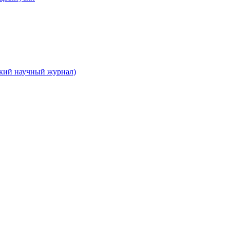
ский научный журнал)