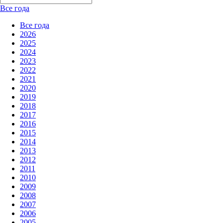
Все года
Все года
2026
2025
2024
2023
2022
2021
2020
2019
2018
2017
2016
2015
2014
2013
2012
2011
2010
2009
2008
2007
2006
2005