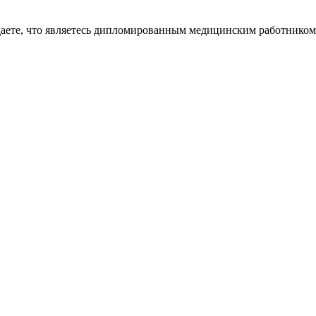
даете, что являетесь дипломированным медицинским работником