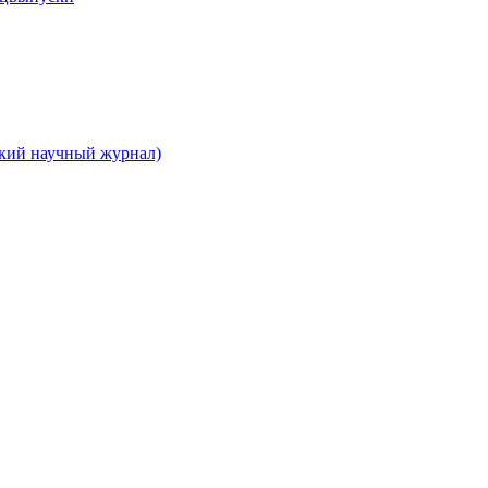
ский научный журнал)