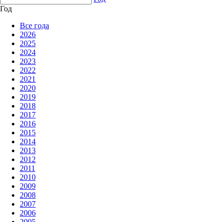
Год
Все года
2026
2025
2024
2023
2022
2021
2020
2019
2018
2017
2016
2015
2014
2013
2012
2011
2010
2009
2008
2007
2006
2005