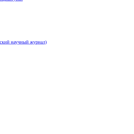
вский научный журнал)