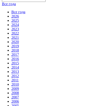
Все года
Все года
2026
2025
2024
2023
2022
2021
2020
2019
2018
2017
2016
2015
2014
2013
2012
2011
2010
2009
2008
2007
2006
2005