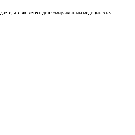
ждаете, что являетесь дипломированным медицинским