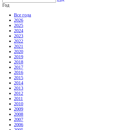
Год
Все года
2026
2025
2024
2023
2022
2021
2020
2019
2018
2017
2016
2015
2014
2013
2012
2011
2010
2009
2008
2007
2006
2005