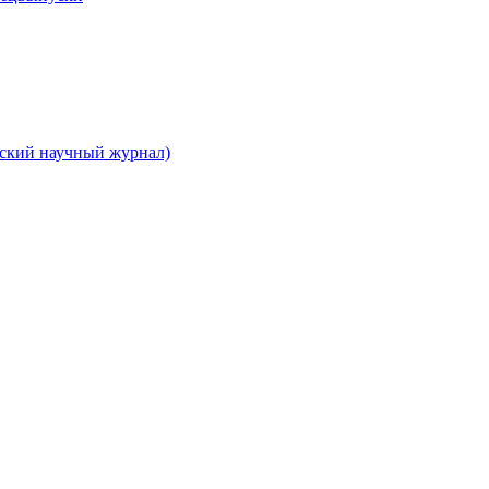
вский научный журнал)