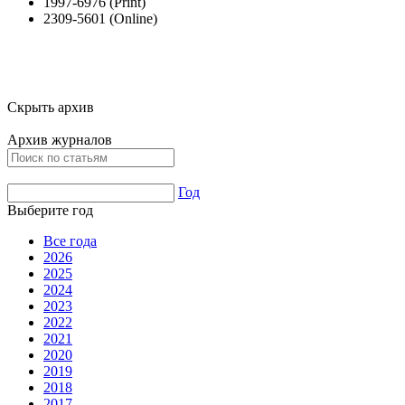
1997-6976 (Print)
2309-5601 (Online)
Скрыть архив
Архив журналов
Год
Выберите год
Все года
2026
2025
2024
2023
2022
2021
2020
2019
2018
2017