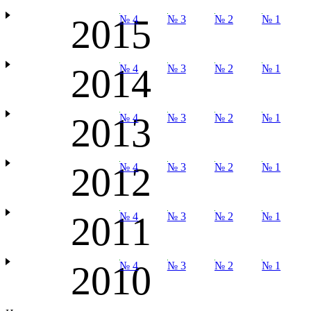
2015
№ 4
№ 3
№ 2
№ 1
2014
№ 4
№ 3
№ 2
№ 1
2013
№ 4
№ 3
№ 2
№ 1
2012
№ 4
№ 3
№ 2
№ 1
2011
№ 4
№ 3
№ 2
№ 1
2010
№ 4
№ 3
№ 2
№ 1