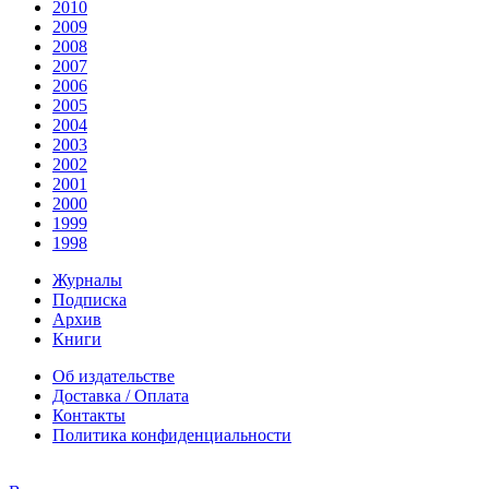
2010
2009
2008
2007
2006
2005
2004
2003
2002
2001
2000
1999
1998
Журналы
Подписка
Архив
Книги
Об издательстве
Доставка / Оплата
Контакты
Политика конфиденциальности