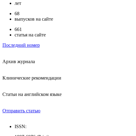
лет
68
выпусков на сайте
661
статья на сайте
Последний номер
Архив журнала
Клинические рекомендации
Статьи на английском языке
Отправить статью
ISSN: