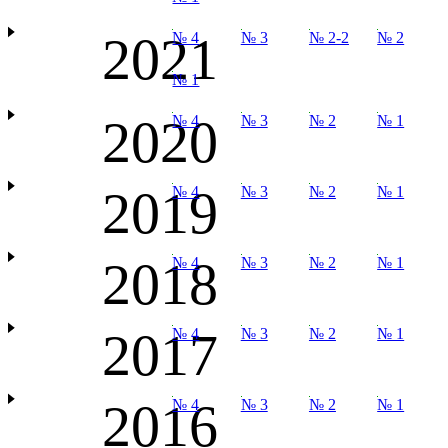
2021
№ 4
№ 3
№ 2-2
№ 2
№ 1
2020
№ 4
№ 3
№ 2
№ 1
2019
№ 4
№ 3
№ 2
№ 1
2018
№ 4
№ 3
№ 2
№ 1
2017
№ 4
№ 3
№ 2
№ 1
2016
№ 4
№ 3
№ 2
№ 1