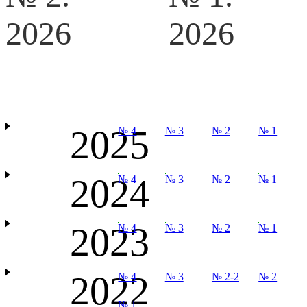
2026
2026
2025
№ 4
№ 3
№ 2
№ 1
2024
№ 4
№ 3
№ 2
№ 1
2023
№ 4
№ 3
№ 2
№ 1
2022
№ 4
№ 3
№ 2-2
№ 2
№ 1